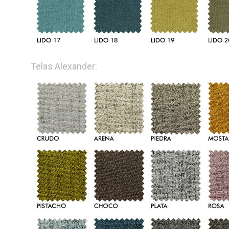
Telas Alexander: