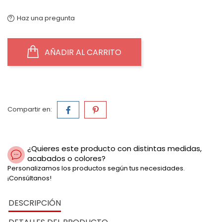
Haz una pregunta
AÑADIR AL CARRITO
Compartir en:
¿Quieres este producto con distintas medidas,
acabados o colores?
Personalizamos los productos según tus necesidades.
¡Consúltanos!
DESCRIPCIÓN