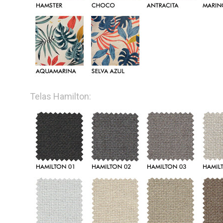
Telas Hamilton: