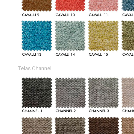
Telas Channel: