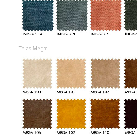
Telas Mega: