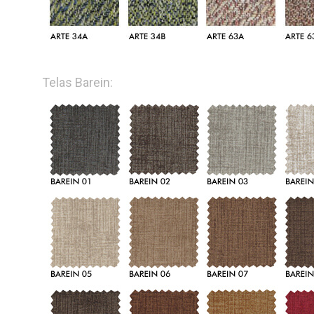
Telas Barein: