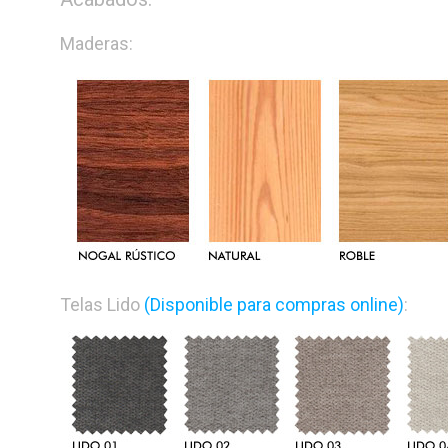
Maderas:
Telas Lido
(Disponible para compras online)
: