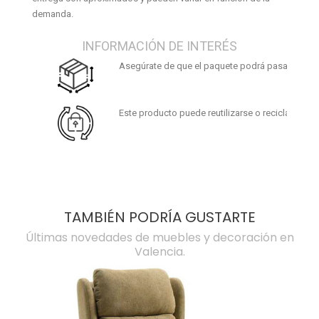
demanda.
INFORMACIÓN DE INTERÉS
Asegúrate de que el paquete podrá pasar por tus
Este producto puede reutilizarse o reciclarse. Al f
TAMBIÉN PODRÍA GUSTARTE
Últimas novedades de muebles y decoración en
Valencia.