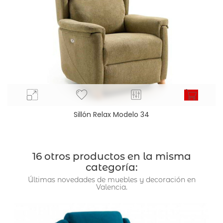
Sillón Relax Modelo 34
16 otros productos en la misma
categoría:
Últimas novedades de muebles y decoración en
Valencia.