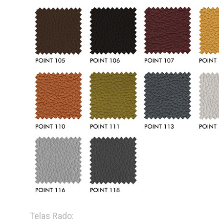
Telas Rado: