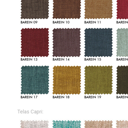
Telas Capri: