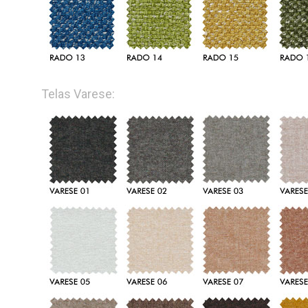
Telas Varese: