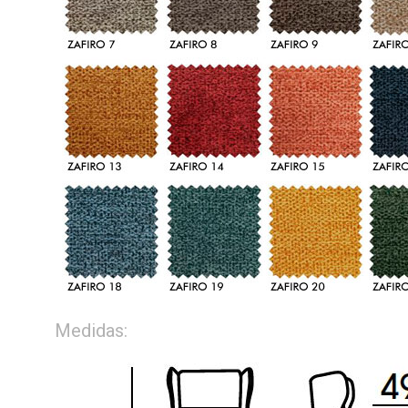
Medidas: