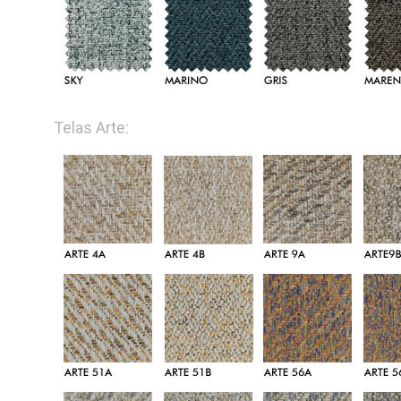
Telas Arte: