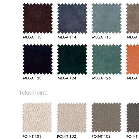
Telas Point: