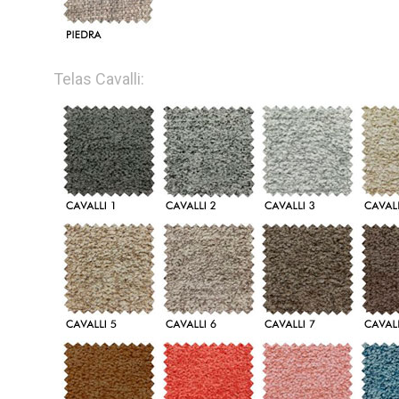
Telas Cavalli: