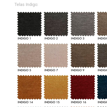
Telas Indigo: