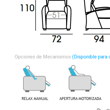
Opciones de Mecanismos
(Disponible para 