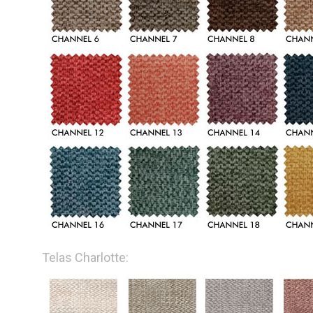
Telas Charlotte: