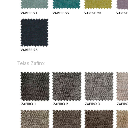
Telas Zafiro: