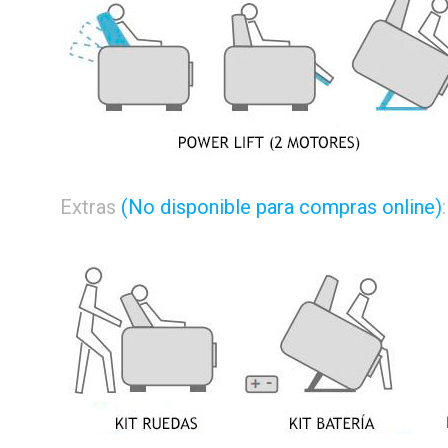
Extras
(No disponible para compras online)
: