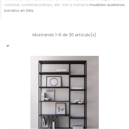
colonial, contemporáneo, etc. Ven y compra
muebles auxiliares
baratos en Silla
.
Mostrando 1-6 de 30 artículo(s)