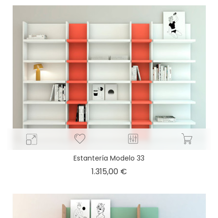
Estantería Modelo 33
Precio
1.315,00 €