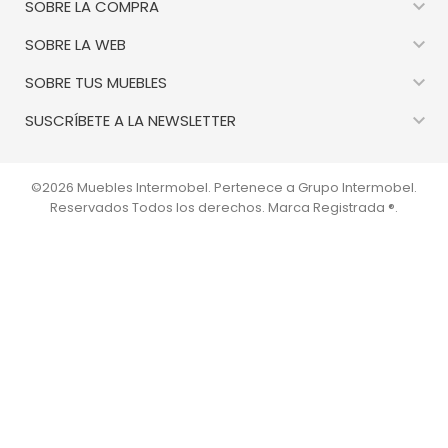

SOBRE LA COMPRA

SOBRE LA WEB

SOBRE TUS MUEBLES

SUSCRÍBETE A LA NEWSLETTER
©2026 Muebles Intermobel. Pertenece a Grupo Intermobel.
Reservados Todos los derechos. Marca Registrada ®.