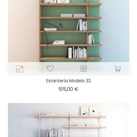
Estantería Modelo 32
Precio
515,00 €