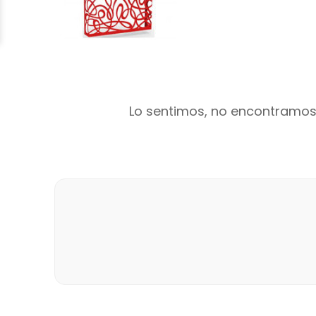
Lo sentimos, no encontramos 