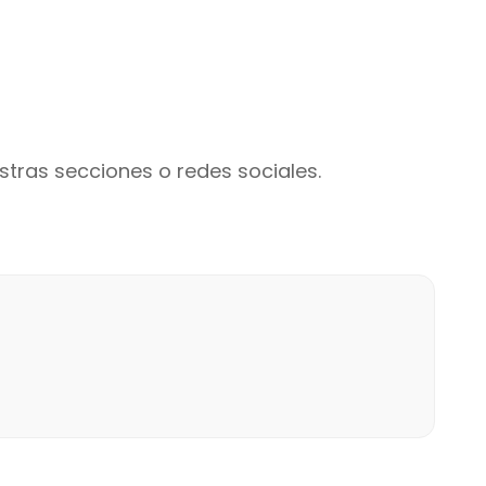
tras secciones o redes sociales.