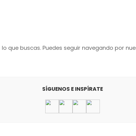
lo que buscas. Puedes seguir navegando por nues
SÍGUENOS E INSPÍRATE