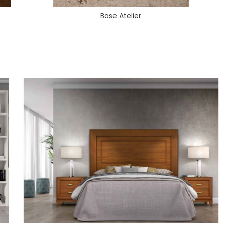
Base Atelier