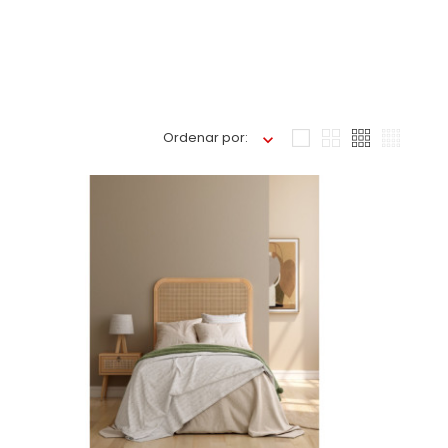
Ordenar por: