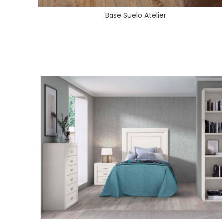
Base Suelo Atelier