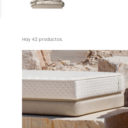
Hay 42 productos.