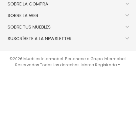

SOBRE LA COMPRA

SOBRE LA WEB

SOBRE TUS MUEBLES

SUSCRÍBETE A LA NEWSLETTER
©2026 Muebles Intermobel. Pertenece a Grupo Intermobel.
Reservados Todos los derechos. Marca Registrada ®.