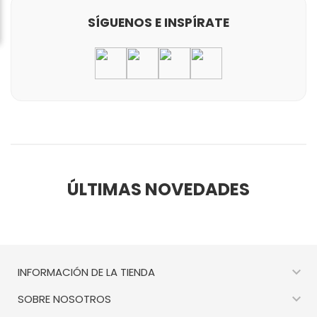
SÍGUENOS E INSPÍRATE
ÚLTIMAS NOVEDADES

INFORMACIÓN DE LA TIENDA

SOBRE NOSOTROS