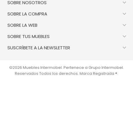

SOBRE NOSOTROS

SOBRE LA COMPRA

SOBRE LA WEB

SOBRE TUS MUEBLES

SUSCRÍBETE A LA NEWSLETTER
©2026 Muebles Intermobel. Pertenece a Grupo Intermobel.
Reservados Todos los derechos. Marca Registrada ®.