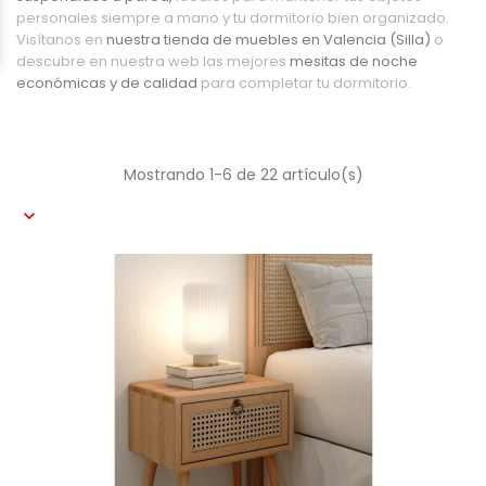
personales siempre a mano y tu dormitorio bien organizado.
Visítanos en
nuestra tienda de muebles en Valencia (Silla)
o
descubre en nuestra web las mejores
mesitas de noche
económicas y de calidad
para completar tu dormitorio.
Mostrando 1-6 de 22 artículo(s)