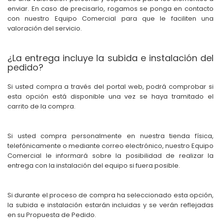
enviar. En caso de precisarlo, rogamos se ponga en contacto
con nuestro Equipo Comercial para que le faciliten una
valoración del servicio.
¿La entrega incluye la subida e instalación del
pedido?
Si usted compra a través del portal web, podrá comprobar si
esta opción está disponible una vez se haya tramitado el
carrito de la compra.
Si usted compra personalmente en nuestra tienda física,
telefónicamente o mediante correo electrónico, nuestro Equipo
Comercial le informará sobre la posibilidad de realizar la
entrega con la instalación del equipo si fuera posible.
Si durante el proceso de compra ha seleccionado esta opción,
la subida e instalación estarán incluidas y se verán reflejadas
en su Propuesta de Pedido.