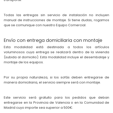
Todas las entregas sin servicio de instalación no incluyen
manual de instrucciones de montaje. Si tiene dudas, rogamos
que se comunique con nuestro Equipo Comercial.
Envío con entrega domiciliaria con montaje
Esta modalidad está destinada a todos los artículos
voluminosos cuya entrega se realizará dentro de la vivienda
(subida al domicilio). Esta modalidad incluye el desembalaje y
montaje de los equipos.
Por su propia naturaleza, si los sofás deben entregarse de
manera domiciliaria, el servicio siempre será con montaje.
Este servicio será gratuito para los pedidos que deban
entregarse en la Provincia de Valencia o en la Comunidad de
Madrid cuyo importe sea superior a 500€.