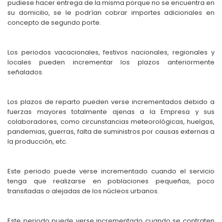
pudiese hacer entrega de la misma porque no se encuentra en
su domicilio, se le podrían cobrar importes adicionales en
concepto de segundo porte.
Los periodos vacacionales, festivos nacionales, regionales y
locales pueden incrementar los plazos anteriormente
señalados.
Los plazos de reparto pueden verse incrementados debido a
fuerzas mayores totalmente ajenas a la Empresa y sus
colaboradores, como circunstancias meteorológicas, huelgas,
pandemias, guerras, falta de suministros por causas externas a
la producción, etc.
Este periodo puede verse incrementado cuando el servicio
tenga que realizarse en poblaciones pequeñas, poco
transitadas o alejadas de los núcleos urbanos.
Este periodo puede verse incrementado cuando se contraten