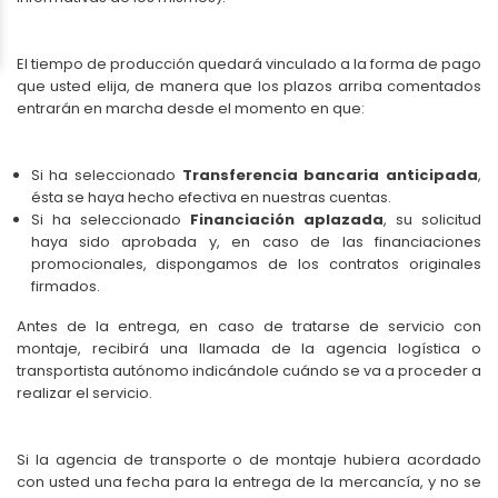
El tiempo de producción quedará vinculado a la forma de pago
que usted elija, de manera que los plazos arriba comentados
entrarán en marcha desde el momento en que:
Si ha seleccionado
Transferencia bancaria anticipada
,
ésta se haya hecho efectiva en nuestras cuentas.
Si ha seleccionado
Financiación aplazada
, su solicitud
haya sido aprobada y, en caso de las financiaciones
promocionales, dispongamos de los contratos originales
firmados.
Antes de la entrega, en caso de tratarse de servicio con
montaje, recibirá una llamada de la agencia logística o
transportista autónomo indicándole cuándo se va a proceder a
realizar el servicio.
Si la agencia de transporte o de montaje hubiera acordado
con usted una fecha para la entrega de la mercancía, y no se