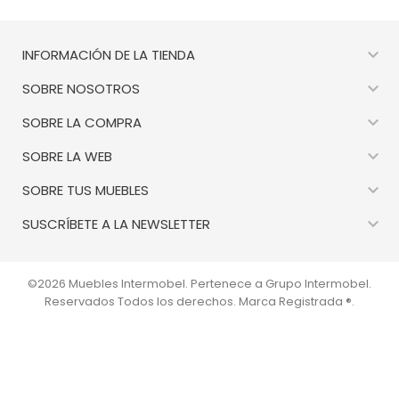

INFORMACIÓN DE LA TIENDA

SOBRE NOSOTROS

SOBRE LA COMPRA

SOBRE LA WEB

SOBRE TUS MUEBLES

SUSCRÍBETE A LA NEWSLETTER
©2026 Muebles Intermobel. Pertenece a Grupo Intermobel.
Reservados Todos los derechos. Marca Registrada ®.