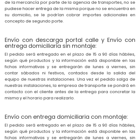
de la mercancía por parte de la agencia de transportes, no se
pudiese hacer entrega de la misma porque no se encuentra en
su domicilio, se le podrían cobrar importes adicionales en
concepto de segundo porte.
Envío con descarga portal calle y Envío con
entrega domiciliaria sin montaje:
El pedido será entregado en el plazo de 15 a 90 días hábiles,
según qué productos y la información está disponible en las
fichas informativas y se entregarán de lunes a viernes, sin
contar sábados ni festivos, contados desde la salida del
equipo de nuestras instalaciones. Una vez el pedido salga de
nuestras instalaciones, la empresa de transporte se pondrá en
contacto con el cliente antes de la entrega para concretar la
misma y el horario para realizarlo.
Envío con entrega domiciliaria con montaje:
El pedido será entregado en el plazo de 15 a 90 días hábiles,
según qué productos y la información está disponible en las
fichas informativas y se entregarán de lunes a viernes, sin