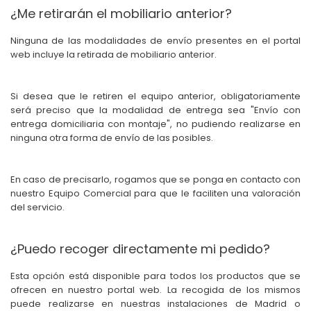
¿Me retirarán el mobiliario anterior?
Ninguna de las modalidades de envío presentes en el portal
web incluye la retirada de mobiliario anterior.
Si desea que le retiren el equipo anterior, obligatoriamente
será preciso que la modalidad de entrega sea "Envío con
entrega domiciliaria con montaje", no pudiendo realizarse en
ninguna otra forma de envío de las posibles.
En caso de precisarlo, rogamos que se ponga en contacto con
nuestro Equipo Comercial para que le faciliten una valoración
del servicio.
¿Puedo recoger directamente mi pedido?
Esta opción está disponible para todos los productos que se
ofrecen en nuestro portal web. La recogida de los mismos
puede realizarse en nuestras instalaciones de Madrid o