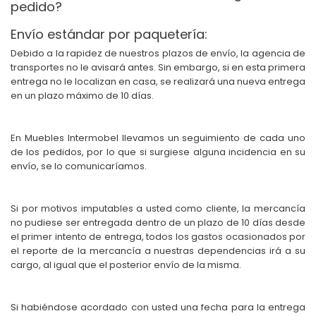
pedido?
Envío estándar por paquetería:
Debido a la rapidez de nuestros plazos de envío, la agencia de
transportes no le avisará antes. Sin embargo, si en esta primera
entrega no le localizan en casa, se realizará una nueva entrega
en un plazo máximo de 10 días.
En Muebles Intermobel llevamos un seguimiento de cada uno
de los pedidos, por lo que si surgiese alguna incidencia en su
envío, se lo comunicaríamos.
Si por motivos imputables a usted como cliente, la mercancía
no pudiese ser entregada dentro de un plazo de 10 días desde
el primer intento de entrega, todos los gastos ocasionados por
el reporte de la mercancía a nuestras dependencias irá a su
cargo, al igual que el posterior envío de la misma.
Si habiéndose acordado con usted una fecha para la entrega