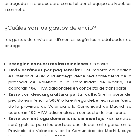
entregado ni se procederá como tal por el equipo de Muebles
Intermobel.
¿Cuáles son los gastos de envío?
Los gastos de envío son diferentes según las modalidades de
entrega:
Recogida en nuestras instalaciones
: Sin coste.
Envío estándar por paquetería
: Si el importe del pedido
es inferior a 500€ o la entrega debe realizarse fuera de la
provincia de Valencia o la Comunidad de Madrid, se
cobrarán 40€ + IVA adicionales en concepto de transporte.
Envío con descarga altura portal calle
: Si el importe del
pedido es inferior a 500€ o la entrega debe realizarse fuera
de la provincia de Valencia o la Comunidad de Madrid, se
cobrarán 40€ + IVA adicionales en concepto de transporte.
Envío con entrega domiciliaria sin montaje
: Este servicio
será gratuito para los pedidos que deban entregarse en la
Provincia de Valencia y en la Comunidad de Madrid, cuyo