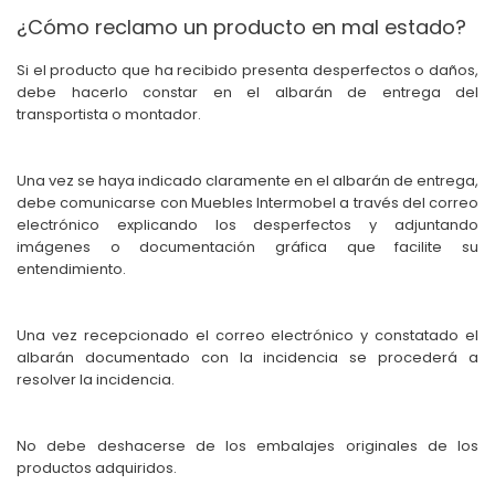
¿Cómo reclamo un producto en mal estado?
Si el producto que ha recibido presenta desperfectos o daños,
debe hacerlo constar en el albarán de entrega del
transportista o montador.
Una vez se haya indicado claramente en el albarán de entrega,
debe comunicarse con Muebles Intermobel a través del correo
electrónico explicando los desperfectos y adjuntando
imágenes o documentación gráfica que facilite su
entendimiento.
Una vez recepcionado el correo electrónico y constatado el
albarán documentado con la incidencia se procederá a
resolver la incidencia.
No debe deshacerse de los embalajes originales de los
productos adquiridos.