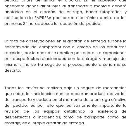
pedido antes de firmar el albarán. En el supuesto que
observara daños atribuibles al transporte o montaje deberá
anotarlos en el albarán de entrega, hacer fotografías y
notificarlo a la EMPRESA por correo electrónico dentro de las
primeras 24 horas desde la recepción del pedido.
La falta de observaciones en el albarán de entrega supone la
conformidad del comprador con el estado de los productos
recibidos, por lo que no se admiten posteriores reclamaciones
por desperfectos relacionados con la entrega y montaje del
mismo si no se ha seguido el procedimiento anteriormente
descrito.
Todos los envíos se realizan bajo un seguro de mercancías
que cubre las incidencias que se pudieran producir derivadas
del transporte y caduca en el momento de la entrega efectiva
del pedido, es por ello que es sumamente importante la
revisión de los equipos detallando la existencia de
desperfectos o incidencias, tanto de transporte como de
montaje, en el propio albarán de entrega.