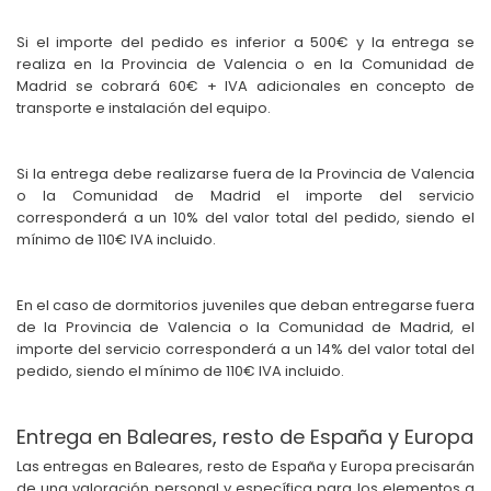
Si el importe del pedido es inferior a 500€ y la entrega se
realiza en la Provincia de Valencia o en la Comunidad de
Madrid se cobrará 60€ + IVA adicionales en concepto de
transporte e instalación del equipo.
Si la entrega debe realizarse fuera de la Provincia de Valencia
o la Comunidad de Madrid el importe del servicio
corresponderá a un 10% del valor total del pedido, siendo el
mínimo de 110€ IVA incluido.
En el caso de dormitorios juveniles que deban entregarse fuera
de la Provincia de Valencia o la Comunidad de Madrid, el
importe del servicio corresponderá a un 14% del valor total del
pedido, siendo el mínimo de 110€ IVA incluido.
Entrega en Baleares, resto de España y Europa
Las entregas en Baleares, resto de España y Europa precisarán
de una valoración personal y específica para los elementos a