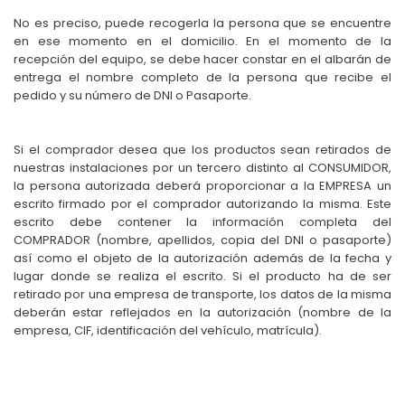
No es preciso, puede recogerla la persona que se encuentre
en ese momento en el domicilio. En el momento de la
recepción del equipo, se debe hacer constar en el albarán de
entrega el nombre completo de la persona que recibe el
pedido y su número de DNI o Pasaporte.
Si el comprador desea que los productos sean retirados de
nuestras instalaciones por un tercero distinto al CONSUMIDOR,
la persona autorizada deberá proporcionar a la EMPRESA un
escrito firmado por el comprador autorizando la misma. Este
escrito debe contener la información completa del
COMPRADOR (nombre, apellidos, copia del DNI o pasaporte)
así como el objeto de la autorización además de la fecha y
lugar donde se realiza el escrito. Si el producto ha de ser
retirado por una empresa de transporte, los datos de la misma
deberán estar reflejados en la autorización (nombre de la
empresa, CIF, identificación del vehículo, matrícula).