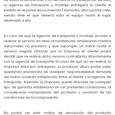
la agencia de transporte y montaje entregará al cliente el
pedido en el portal de su vivienda / domicilio, altura portal calle,
siendo éste el que deberá subir el equipo hasta el lugar
destinado a ello.
En caso de que la agencia de transporte y montaje acceda a
realizar el servicio en tales circunstancias, empleando medios
adicionales no previstos y que supongan un sobre-coste al
servicio original ofrecido por la Empresa, el cliente podrá
decidir que se realice dicho servicio contratando directamente
con la agencia de transporte. En caso de que así se realice, la
Empresa dará por entregado su producto altura portal calle,
quedando exonerada de cualquier responsabilidad derivada
del nuevo acuerdo establecido entre el cliente y la agencia de
transporte. Además, la Empresa queda liberada de cualquier
tipo de garantía establecida en las presentes condiciones, al
considerarse manipulación del producto y variación de las
condiciones de la compraventa.
No podrá ser este motivo de devolución del producto