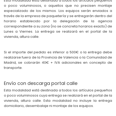
Esta modalidad está destinada a todos los artículos pequeños
o poco voluminosos, o aquellos que no precisen montaje
especializado de los mismos. Los equipos serán enviados a
través de la empresa de paquetería y se entregarán dentro del
horario establecido por la delegación de la agencia
correspondiente a su zona (no se concreta horarios exacto) de
Lunes a Viernes. La entrega se realizará en el portal de la
vivienda, altura calle.
Si el importe del pedido es inferior a 500€ o la entrega debe
realizarse fuera de la Provincia de Valencia o la Comunidad de
Madrid, se cobrarán 40€ + IVA adicionales en concepto de
transporte.
Envío con descarga portal calle
Esta modalidad está destinada a todos los artículos pequeños
o poco voluminosos cuya entrega se realizará en el portal de la
vivienda, altura calle. Esta modalidad no incluye la entrega
domiciliario, desembalaje ni montaje de los equipos.