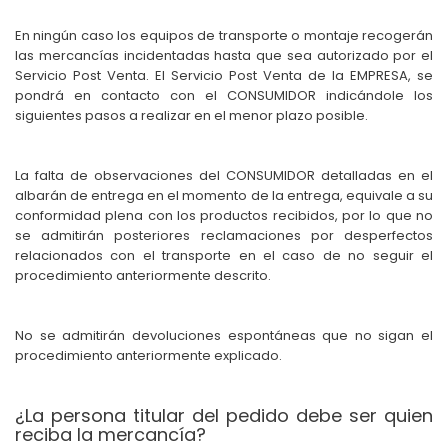
En ningún caso los equipos de transporte o montaje recogerán
las mercancías incidentadas hasta que sea autorizado por el
Servicio Post Venta. El Servicio Post Venta de la EMPRESA, se
pondrá en contacto con el CONSUMIDOR indicándole los
siguientes pasos a realizar en el menor plazo posible.
La falta de observaciones del CONSUMIDOR detalladas en el
albarán de entrega en el momento de la entrega, equivale a su
conformidad plena con los productos recibidos, por lo que no
se admitirán posteriores reclamaciones por desperfectos
relacionados con el transporte en el caso de no seguir el
procedimiento anteriormente descrito.
No se admitirán devoluciones espontáneas que no sigan el
procedimiento anteriormente explicado.
¿La persona titular del pedido debe ser quien
reciba la mercancía?