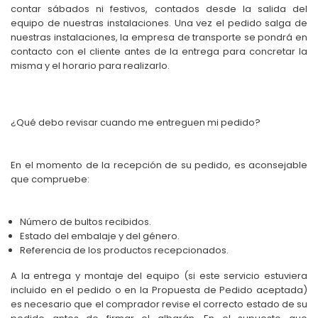
contar sábados ni festivos, contados desde la salida del
equipo de nuestras instalaciones. Una vez el pedido salga de
nuestras instalaciones, la empresa de transporte se pondrá en
contacto con el cliente antes de la entrega para concretar la
misma y el horario para realizarlo.
¿Qué debo revisar cuando me entreguen mi pedido?
En el momento de la recepción de su pedido, es aconsejable
que compruebe:
Número de bultos recibidos.
Estado del embalaje y del género.
Referencia de los productos recepcionados.
A la entrega y montaje del equipo (si este servicio estuviera
incluido en el pedido o en la Propuesta de Pedido aceptada)
es necesario que el comprador revise el correcto estado de su