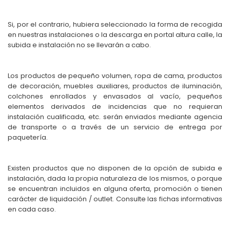
Si, por el contrario, hubiera seleccionado la forma de recogida
en nuestras instalaciones o la descarga en portal altura calle, la
subida e instalación no se llevarán a cabo.
Los productos de pequeño volumen, ropa de cama, productos
de decoración, muebles auxiliares, productos de iluminación,
colchones enrollados y envasados al vacío, pequeños
elementos derivados de incidencias que no requieran
instalación cualificada, etc. serán enviados mediante agencia
de transporte o a través de un servicio de entrega por
paquetería.
Existen productos que no disponen de la opción de subida e
instalación, dada la propia naturaleza de los mismos, o porque
se encuentran incluidos en alguna oferta, promoción o tienen
carácter de liquidación / outlet. Consulte las fichas informativas
en cada caso.