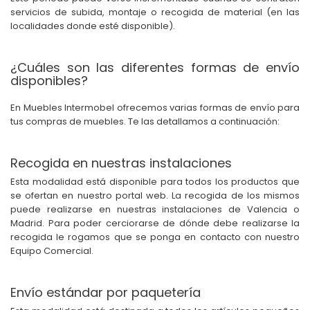
servicios de subida, montaje o recogida de material (en las
localidades donde esté disponible).
¿Cuáles son las diferentes formas de envío
disponibles?
En Muebles Intermobel ofrecemos varias formas de envío para
tus compras de muebles. Te las detallamos a continuación:
Recogida en nuestras instalaciones
Esta modalidad está disponible para todos los productos que
se ofertan en nuestro portal web. La recogida de los mismos
puede realizarse en nuestras instalaciones de Valencia o
Madrid. Para poder cerciorarse de dónde debe realizarse la
recogida le rogamos que se ponga en contacto con nuestro
Equipo Comercial.
Envío estándar por paquetería