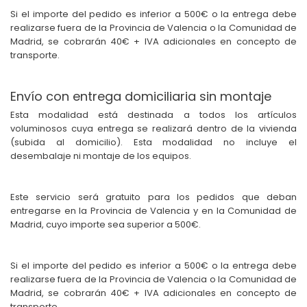
Si el importe del pedido es inferior a 500€ o la entrega debe
realizarse fuera de la Provincia de Valencia o la Comunidad de
Madrid, se cobrarán 40€ + IVA adicionales en concepto de
transporte.
Envío con entrega domiciliaria sin montaje
Esta modalidad está destinada a todos los artículos
voluminosos cuya entrega se realizará dentro de la vivienda
(subida al domicilio). Esta modalidad no incluye el
desembalaje ni montaje de los equipos.
Este servicio será gratuito para los pedidos que deban
entregarse en la Provincia de Valencia y en la Comunidad de
Madrid, cuyo importe sea superior a 500€.
Si el importe del pedido es inferior a 500€ o la entrega debe
realizarse fuera de la Provincia de Valencia o la Comunidad de
Madrid, se cobrarán 40€ + IVA adicionales en concepto de
transporte.