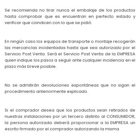
Se recomienda no tirar nunca el embalaje de los productos
hasta comprobar que es encuentran en perfecto estado y
verificar que coindicen con lo que se pidió.
En ningún caso los equipos de transporte o montaje recogerán
las mercancías incidentadas hasta que sea autorizado por el
Servicio Post Venta. Será el Servicio Post Venta de la EMPRESA
quien indique los pasos a seguir ante cualquier incidencia en el
plazo más breve posible.
No se admitirán devoluciones espontáneas que no sigan el
procedimiento anteriormente explicado.
Si el comprador desea que los productos sean retirados de
nuestras instalaciones por un tercero distinto al CONSUMIDOR,
la persona autorizada deberá proporcionar a la EMPRESA un
escrito firmado por el comprador autorizando la misma.