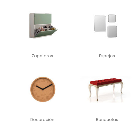
Zapateros
Espejos
Decoración
Banquetas