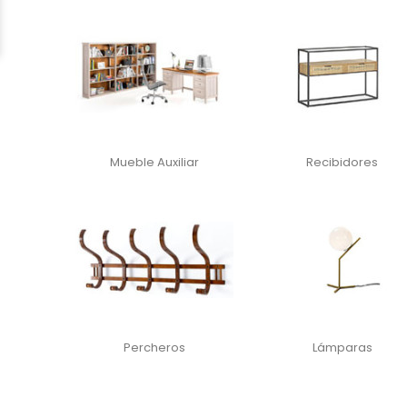
Mueble Auxiliar
Recibidores
Percheros
Lámparas