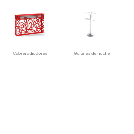
Cubreradiadores
Galanes de noche