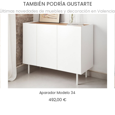
TAMBIÉN PODRÍA GUSTARTE
Últimas novedades de muebles y decoración en Valencia
Aparador Modelo 34
Precio
492,00 €