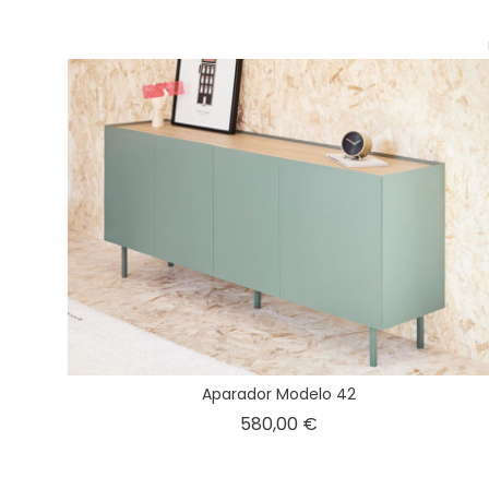
Aparador Modelo 42
Precio
580,00 €