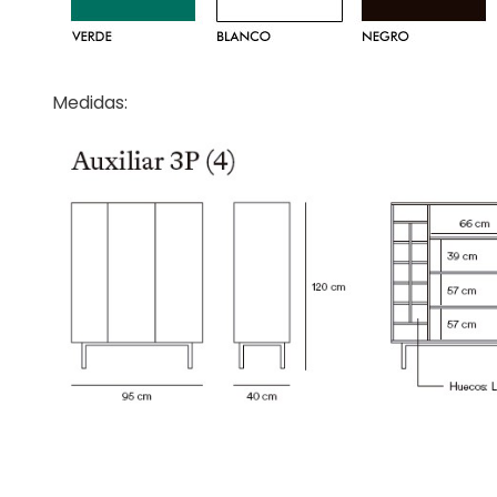
Medidas: