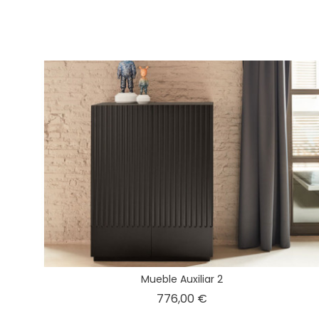
Mueble Auxiliar 2
Precio
776,00 €