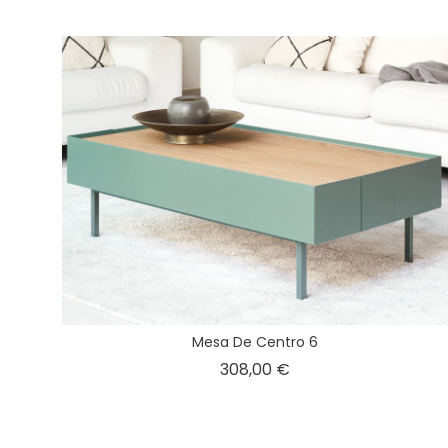
Mesa De Centro 6
Precio
308,00 €