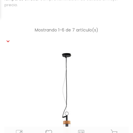
precio.
Mostrando 1-6 de 7 artículo(s)