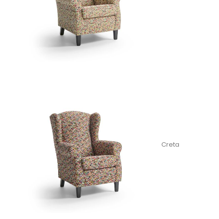
Creta