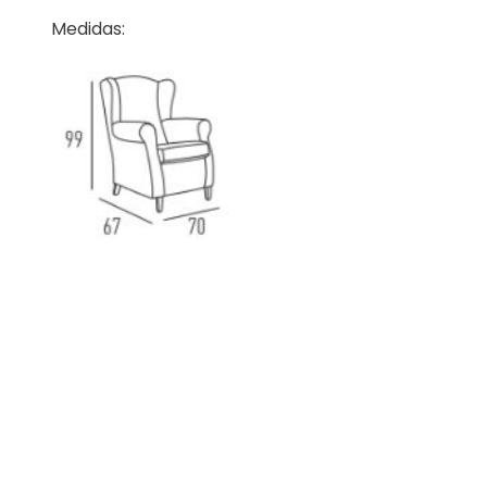
Medidas: