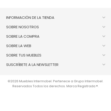

INFORMACIÓN DE LA TIENDA

SOBRE NOSOTROS

SOBRE LA COMPRA

SOBRE LA WEB

SOBRE TUS MUEBLES

SUSCRÍBETE A LA NEWSLETTER
©2026 Muebles Intermobel. Pertenece a Grupo Intermobel.
Reservados Todos los derechos. Marca Registrada ®.