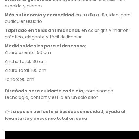
espalda y piernas
Más autonomía y comodidad
en tu día a día, ideal para
cualquier usuario
Tapizado en telas antimanchas
en color gris y marrón:
práctico, elegante y fácil de limpiar
Medidas ideales para el descanso
:
Altura asiento: 50 cm
Ancho total: 86 cm
Altura total: 105 cm
Fondo: 95 cm
Diseñado para cuidarte cada día
, combinando
tecnología, confort y estilo en un solo sillón
👉
La opción perfecta si buscas comodidad, ayuda al
levantarte y descanso total en casa