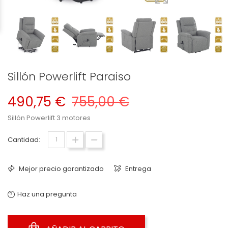
Sillón Powerlift Paraiso
490,75 €
755,00 €
Sillón Powerlift 3 motores
Cantidad:
Mejor precio garantizado
Entrega
Haz una pregunta