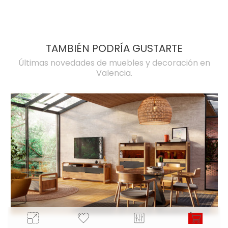
TAMBIÉN PODRÍA GUSTARTE
Últimas novedades de muebles y decoración en
Valencia.