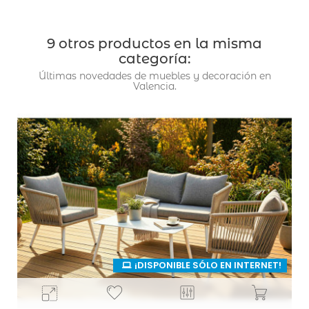
base
9 otros productos en la misma
categoría:
Últimas novedades de muebles y decoración en
Valencia.
¡DISPONIBLE SÓLO EN INTERNET!