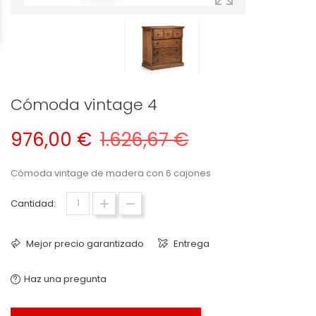
Cómoda vintage 4
976,00 €
1.626,67 €
Cómoda vintage de madera con 6 cajones
Cantidad:
Mejor precio garantizado
Entrega
Haz una pregunta