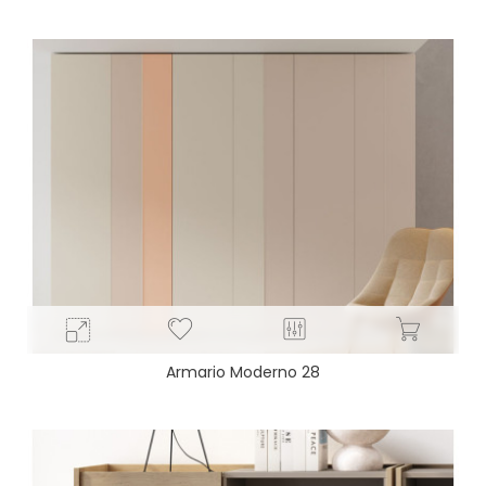
base
Armario Moderno 28