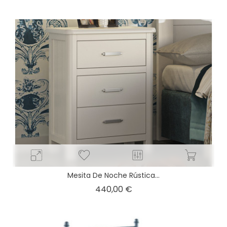
base
Mesita De Noche Rústica...
Precio
440,00 €