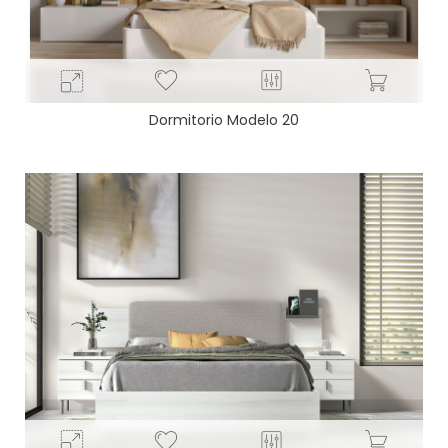
Dormitorio Modelo 20