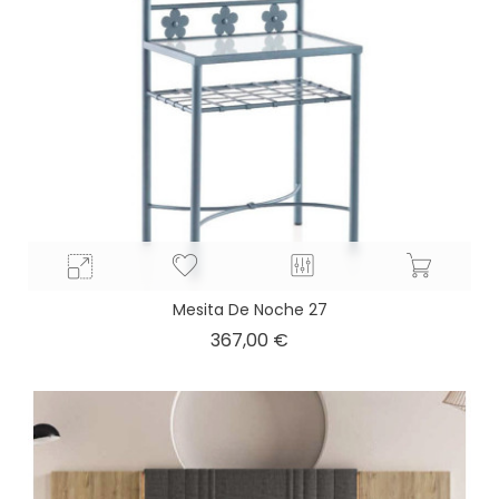
Mesita De Noche 27
Precio
367,00 €