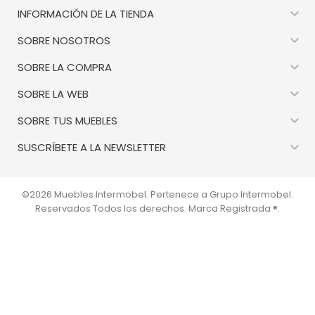

INFORMACIÓN DE LA TIENDA

SOBRE NOSOTROS

SOBRE LA COMPRA

SOBRE LA WEB

SOBRE TUS MUEBLES

SUSCRÍBETE A LA NEWSLETTER
©2026 Muebles Intermobel. Pertenece a Grupo Intermobel.
Reservados Todos los derechos. Marca Registrada ®.