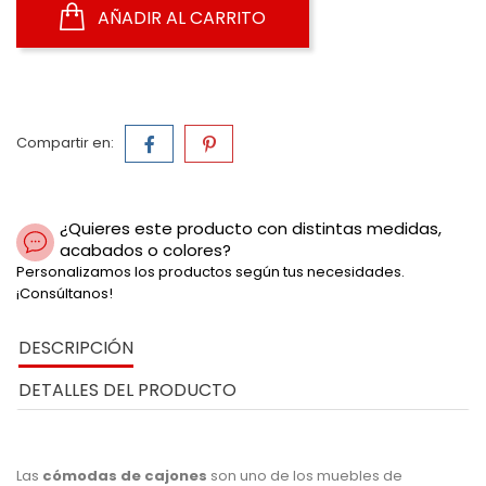
AÑADIR AL CARRITO
Compartir en:
¿Quieres este producto con distintas medidas,
acabados o colores?
Personalizamos los productos según tus necesidades.
¡Consúltanos!
DESCRIPCIÓN
DETALLES DEL PRODUCTO
Las
cómodas de cajones
son uno de los muebles de