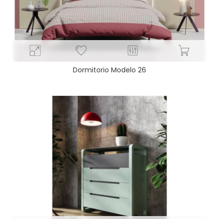
Dormitorio Modelo 26