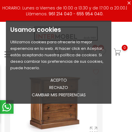
HORARIO: Lunes a Viernes de 10:00 a 13:30 y de 17:00 a 20:00.|
Llámenos:
961 214 040
-
655 954 040.
Usamos cookies
Utilizamos cookies para ofrecerle la mejor
0
0
0
experiencia en la web. Al hacer click en Aceptar,
estás aceptando nuestra política de cookies. Si
desea cambiar las preferencias de sus cookies,
puede hacerlo.
ACEPTO
RECHAZO
CAMBIAR MIS PREFERENCIAS