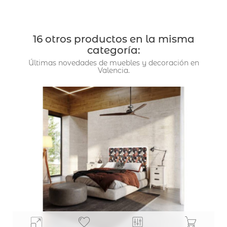
16 otros productos en la misma
categoría:
Últimas novedades de muebles y decoración en
Valencia.