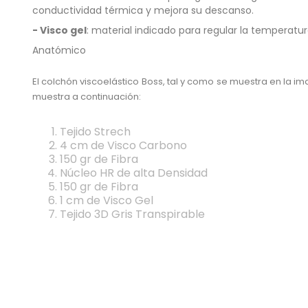
conductividad térmica y mejora su descanso.
- Visco gel
: material indicado para regular la temperatur
Anatómico
El colchón viscoelástico Boss, tal y como se muestra en la 
muestra a continuación:
Tejido Strech
4 cm de Visco Carbono
150 gr de Fibra
Núcleo HR de alta Densidad
150 gr de Fibra
1 cm de Visco Gel
Tejido 3D Gris Transpirable