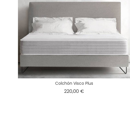
Colchón Visco Plus
Precio
220,00 €