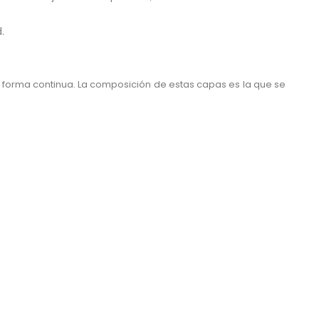
.
 forma continua. La composición de estas capas es la que se