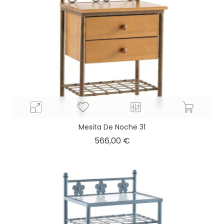
Mesita De Noche 31
Precio
566,00 €