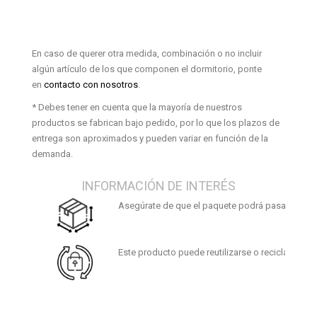
En caso de querer otra medida, combinación o no incluir
algún artículo de los que componen el dormitorio, ponte
en
contacto con nosotros
.
* Debes tener en cuenta que la mayoría de nuestros
productos se fabrican bajo pedido, por lo que los plazos de
entrega son aproximados y pueden variar en función de la
demanda.
INFORMACIÓN DE INTERÉS
Asegúrate de que el paquete podrá pasar por tus
Este producto puede reutilizarse o reciclarse. Al f