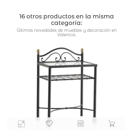
16 otros productos en la misma
categoría:
Últimas novedades de muebles y decoración en
Valencia.