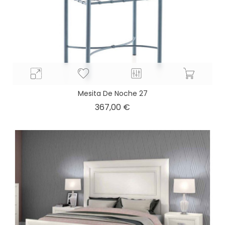
Mesita De Noche 27
Precio
367,00 €