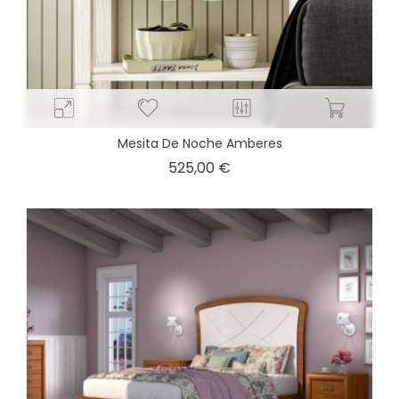
Mesita De Noche Amberes
Precio
525,00 €