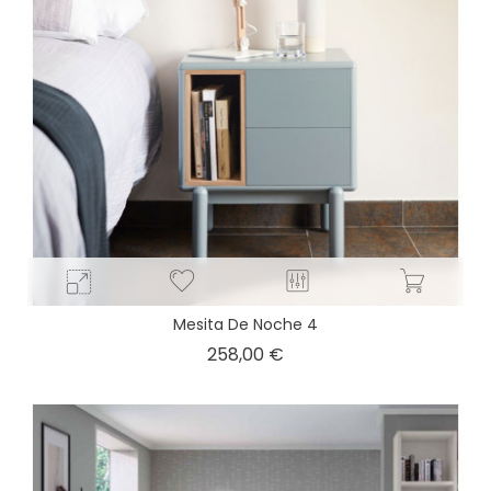
Mesita De Noche 4
Precio
258,00 €