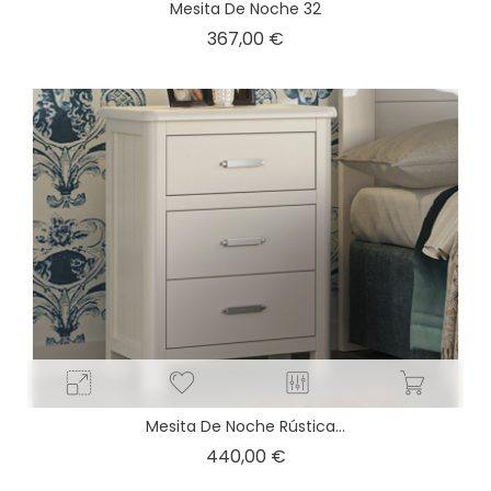
Mesita De Noche 32
Precio
367,00 €
Mesita De Noche Rústica...
Precio
440,00 €