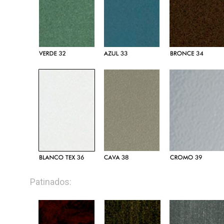
Patinados: