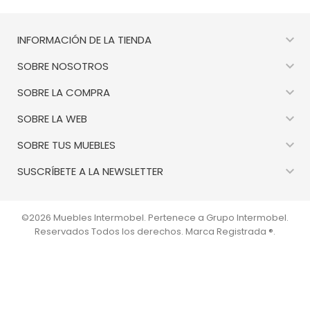

INFORMACIÓN DE LA TIENDA

SOBRE NOSOTROS

SOBRE LA COMPRA

SOBRE LA WEB

SOBRE TUS MUEBLES

SUSCRÍBETE A LA NEWSLETTER
©2026 Muebles Intermobel. Pertenece a Grupo Intermobel.
Reservados Todos los derechos. Marca Registrada ®.