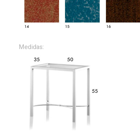
Medidas: