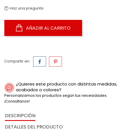
Haz una pregunta
AÑADIR AL CARRITO
Compartir en:
¿Quieres este producto con distintas medidas,
acabados o colores?
Personalizamos los productos según tus necesidades.
¡Consúltanos!
DESCRIPCIÓN
DETALLES DEL PRODUCTO