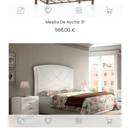
Mesita De Noche 31
Precio
566,00 €