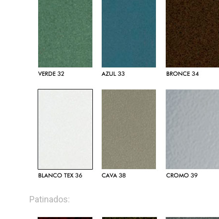
Patinados: