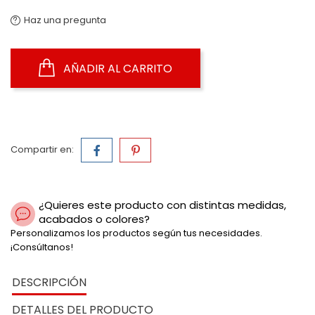
Haz una pregunta
AÑADIR AL CARRITO
Compartir en:
¿Quieres este producto con distintas medidas,
acabados o colores?
Personalizamos los productos según tus necesidades.
¡Consúltanos!
DESCRIPCIÓN
DETALLES DEL PRODUCTO