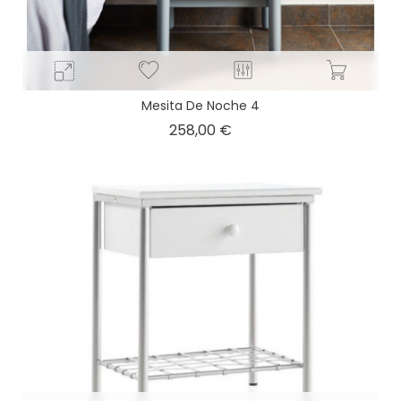
Mesita De Noche 4
Precio
258,00 €