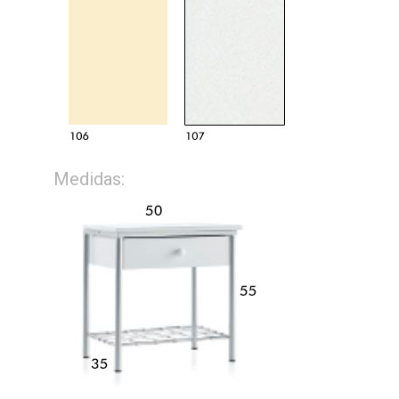
Medidas: