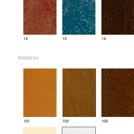
Maderas: