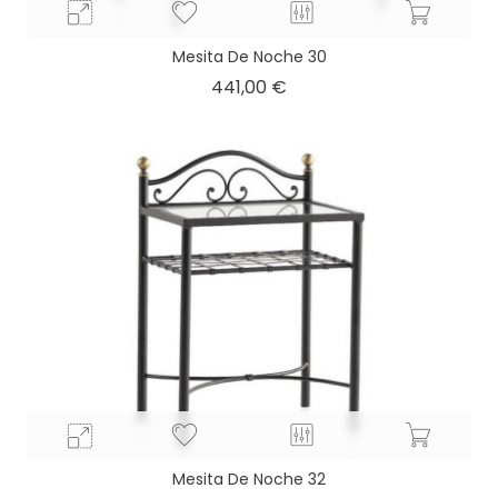
Mesita De Noche 30
Precio
441,00 €
Mesita De Noche 32