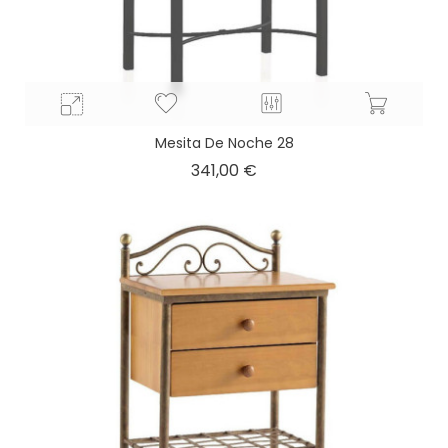
Mesita De Noche 28
Precio
341,00 €