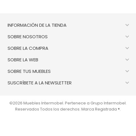

INFORMACIÓN DE LA TIENDA

SOBRE NOSOTROS

SOBRE LA COMPRA

SOBRE LA WEB

SOBRE TUS MUEBLES

SUSCRÍBETE A LA NEWSLETTER
©2026 Muebles Intermobel. Pertenece a Grupo Intermobel.
Reservados Todos los derechos. Marca Registrada ®.