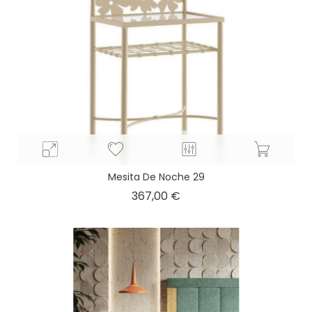
Mesita De Noche 29
Precio
367,00 €