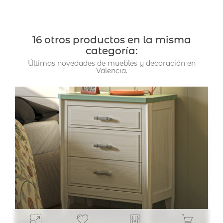
16 otros productos en la misma
categoría:
Últimas novedades de muebles y decoración en
Valencia.