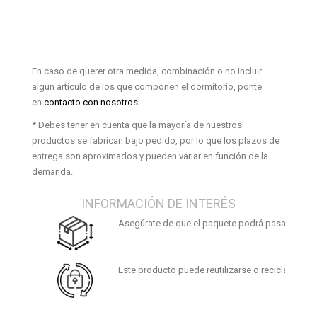
En caso de querer otra medida, combinación o no incluir
algún artículo de los que componen el dormitorio, ponte
en
contacto con nosotros
.
* Debes tener en cuenta que la mayoría de nuestros
productos se fabrican bajo pedido, por lo que los plazos de
entrega son aproximados y pueden variar en función de la
demanda.
INFORMACIÓN DE INTERÉS
Asegúrate de que el paquete podrá pasar por tus
Este producto puede reutilizarse o reciclarse. Al f