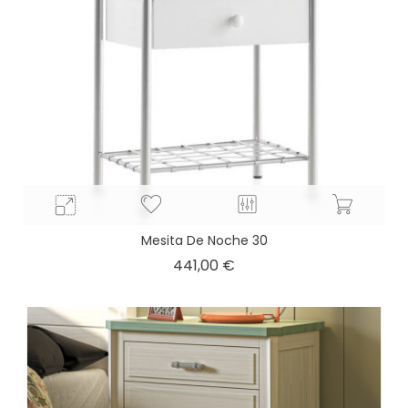
Mesita De Noche 30
Precio
441,00 €