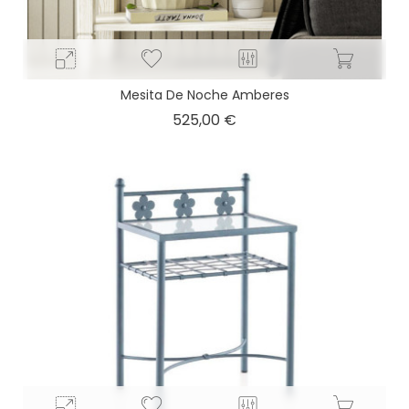
Mesita De Noche Amberes
Precio
525,00 €