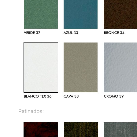
Patinados: