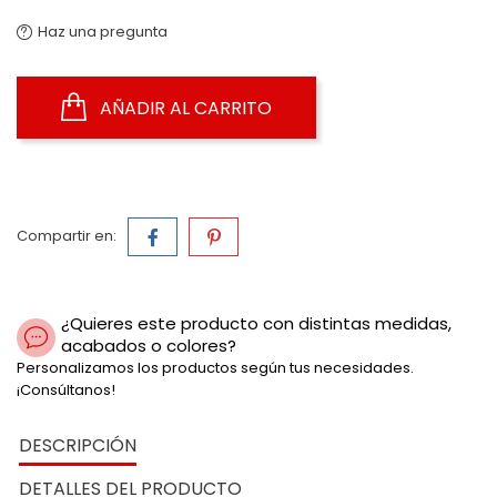
Haz una pregunta
AÑADIR AL CARRITO
Compartir en:
¿Quieres este producto con distintas medidas,
acabados o colores?
Personalizamos los productos según tus necesidades.
¡Consúltanos!
DESCRIPCIÓN
DETALLES DEL PRODUCTO