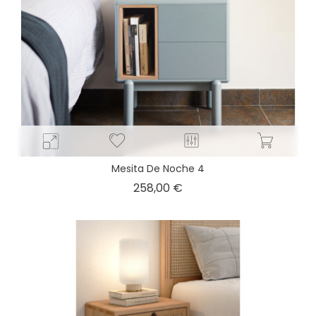
Mesita De Noche 4
Precio
258,00 €