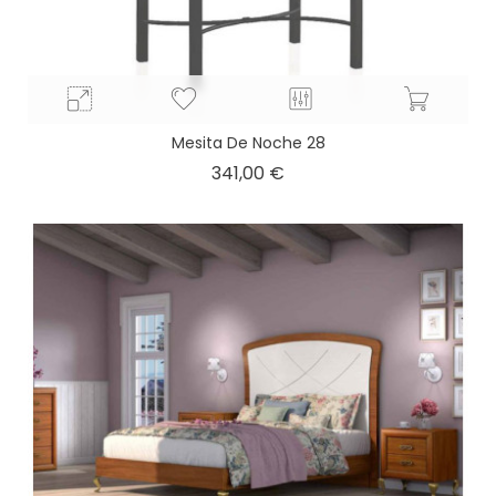
Mesita De Noche 28
Precio
341,00 €