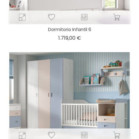
Dormitorio Infantil 6
Precio
1.719,00 €