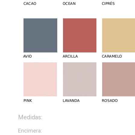
Medidas:
Encimera: