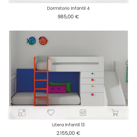
Dormitorio Infantil 4
Precio
985,00 €
Litera Infantil 13
Precio
2.155,00 €