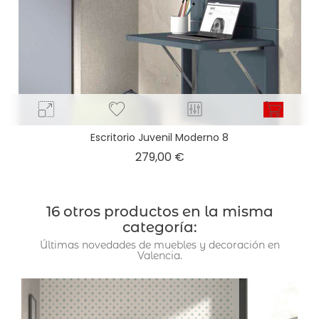
Escritorio Juvenil Moderno 8
Precio
279,00 €
16 otros productos en la misma
categoría:
Últimas novedades de muebles y decoración en
Valencia.