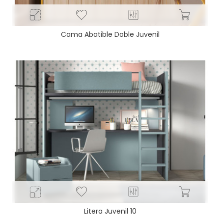
Cama Abatible Doble Juvenil
Litera Juvenil 10