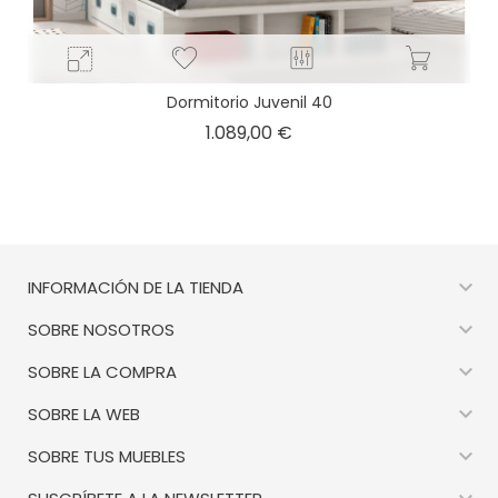
Dormitorio Juvenil 40
Precio
1.089,00 €

INFORMACIÓN DE LA TIENDA

SOBRE NOSOTROS

SOBRE LA COMPRA

SOBRE LA WEB

SOBRE TUS MUEBLES