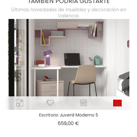
TAMBIÉN PODRÍA GUSTARTE
Últimas novedades de muebles y decoración en
Valencia.
Escritorio Juvenil Moderno 5
Precio
659,00 €