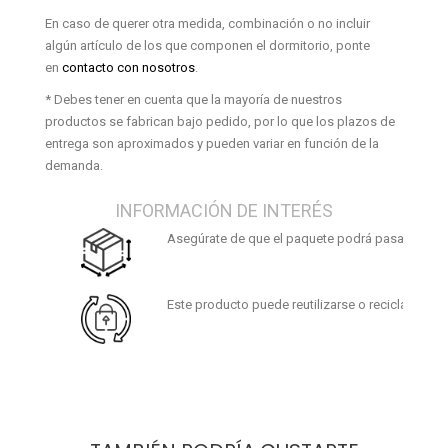
En caso de querer otra medida, combinación o no incluir
algún artículo de los que componen el dormitorio, ponte
en
contacto con nosotros
.
* Debes tener en cuenta que la mayoría de nuestros
productos se fabrican bajo pedido, por lo que los plazos de
entrega son aproximados y pueden variar en función de la
demanda.
INFORMACIÓN DE INTERÉS
Asegúrate de que el paquete podrá pasar por tus
Este producto puede reutilizarse o reciclarse. Al f