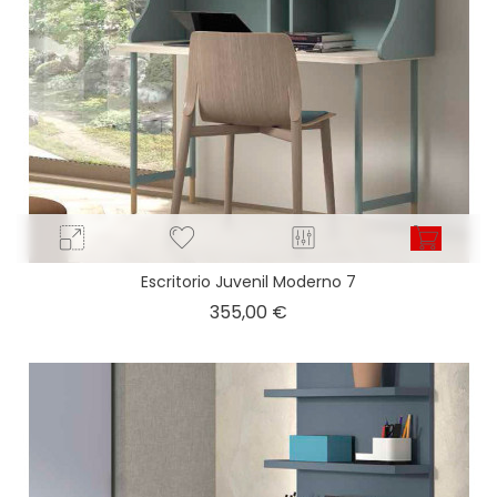
Escritorio Juvenil Moderno 7
Precio
355,00 €