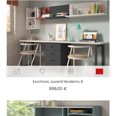
Escritorio Juvenil Moderno 6
Precio
899,00 €