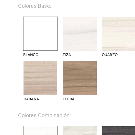
Colores Base:
Colores Combinación: