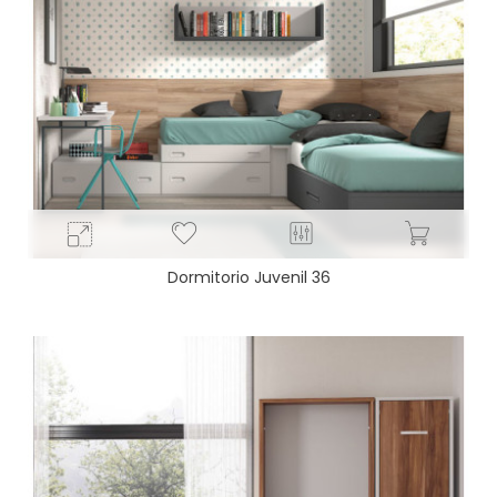
Dormitorio Juvenil 36