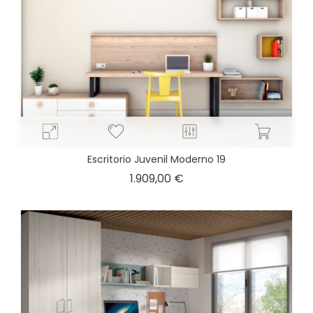
Escritorio Juvenil Moderno 19
Precio
1.909,00 €