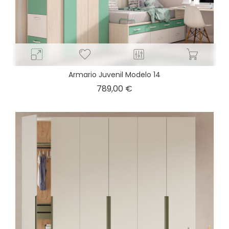
Armario Juvenil Modelo 14
Precio
789,00 €