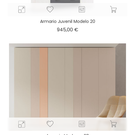
Armario Juvenil Modelo 20
Precio
945,00 €