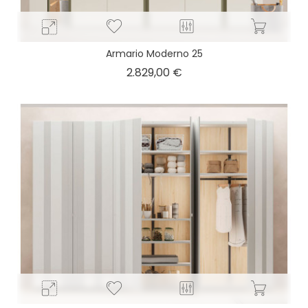
Armario Moderno 25
Precio
2.829,00 €