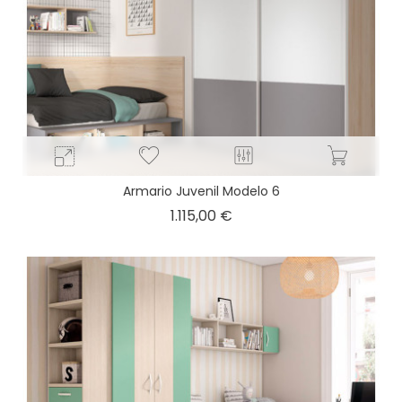
Armario Juvenil Modelo 6
Precio
1.115,00 €