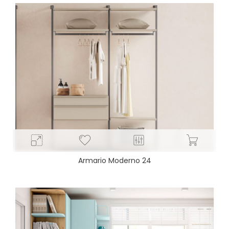
Armario Moderno 24