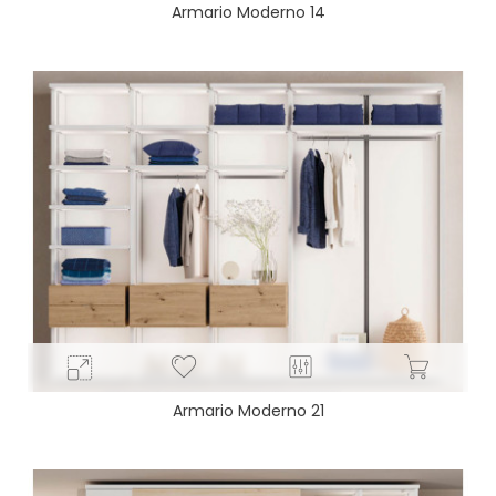
Armario Moderno 14
Armario Moderno 21