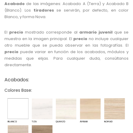
Acabado
de las imágenes: Acabado A (Terra) y Acabado B
(Blanco). Los
tiradores
se servirán, por defecto, en color
Blanco, y forma Nova.
El
precio
mostrado corresponde al
armario juvenil
que se
muestra en la imagen principal. El
precio
no incluye cualquier
otro mueble que se pueda observar en las fotografías. El
precio
puede variar en función de los acabados, módulos y
medidas que elijas. Para cualquier duda, consúltanos
directamente.
Acabados:
Colores Base: