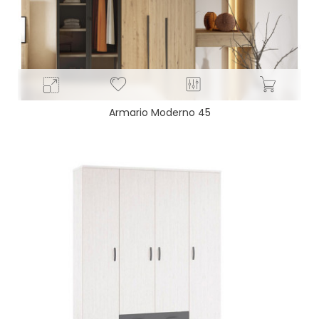
Armario Moderno 45