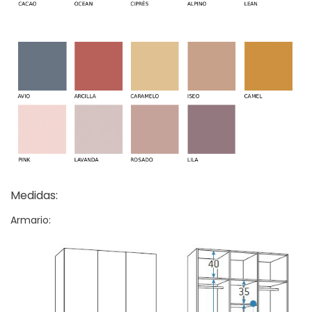
Medidas:
Armario: