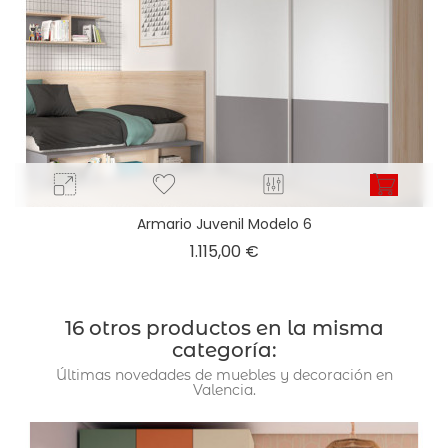
Armario Juvenil Modelo 6
Precio
1.115,00 €
16 otros productos en la misma
categoría:
Últimas novedades de muebles y decoración en
Valencia.