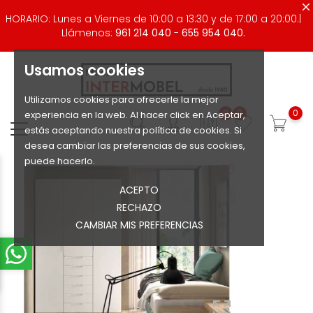
HORARIO: Lunes a Viernes de 10:00 a 13:30 y de 17:00 a 20:00.|
Llámenos:
961 214 040
-
655 954 040.
Usamos cookies
Utilizamos cookies para ofrecerle la mejor
0
0
0
experiencia en la web. Al hacer click en Aceptar,
estás aceptando nuestra política de cookies. Si
desea cambiar las preferencias de sus cookies,
puede hacerlo.
ACEPTO
RECHAZO
CAMBIAR MIS PREFERENCIAS