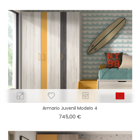
Armario Juvenil Modelo 4
Precio
745,00 €