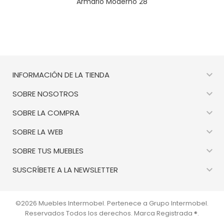
Armario Moderno 28

INFORMACIÓN DE LA TIENDA

SOBRE NOSOTROS

SOBRE LA COMPRA

SOBRE LA WEB

SOBRE TUS MUEBLES

SUSCRÍBETE A LA NEWSLETTER
©2026 Muebles Intermobel. Pertenece a Grupo Intermobel.
Reservados Todos los derechos. Marca Registrada ®.