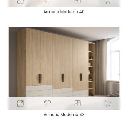
Armario Moderno 40
Armario Moderno 43