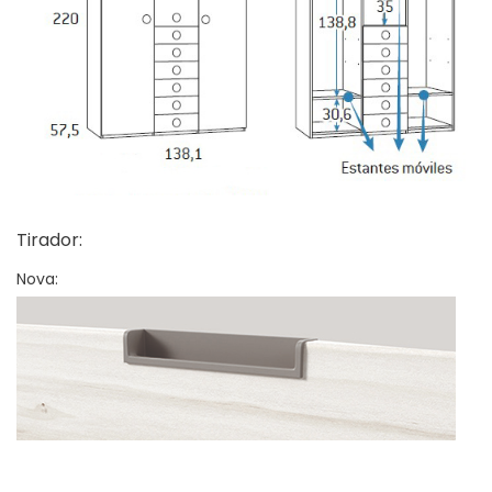
Tirador:
Nova: