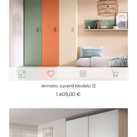
Armario Juvenil Modelo 12
Precio
1.405,00 €