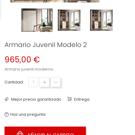
Armario Juvenil Modelo 2
965,00 €
Armario juvenil moderno.
Cantidad:
Mejor precio garantizado
Entrega
Haz una pregunta