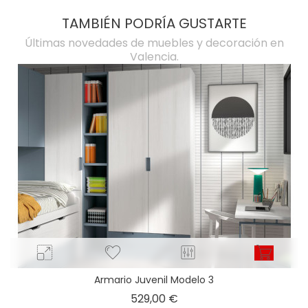
TAMBIÉN PODRÍA GUSTARTE
Últimas novedades de muebles y decoración en
Valencia.
Armario Juvenil Modelo 3
Precio
529,00 €