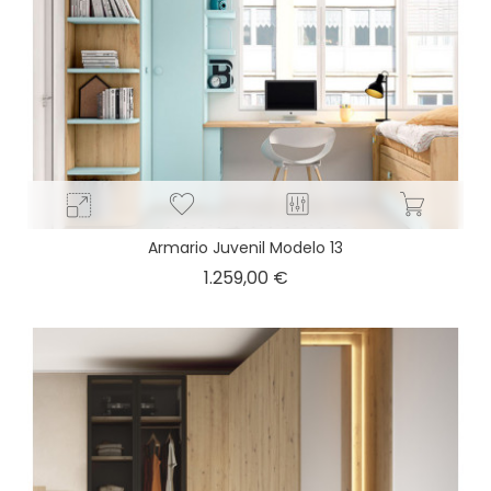
Armario Juvenil Modelo 13
Precio
1.259,00 €