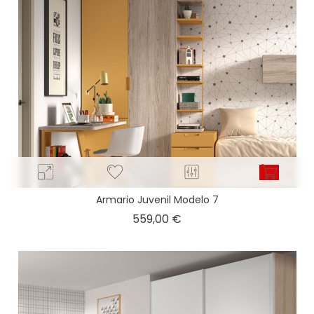
Armario Juvenil Modelo 7
Precio
559,00 €