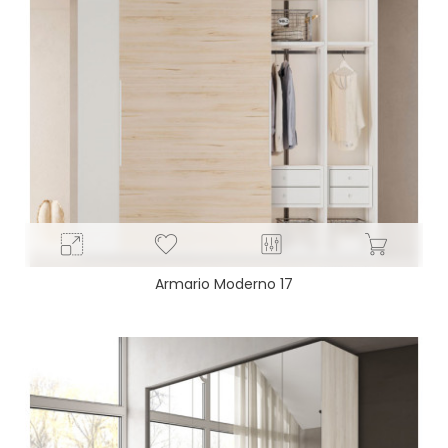
Armario Moderno 17