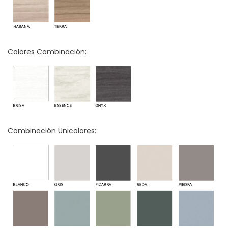
Colores Combinación:
Combinación Unicolores: