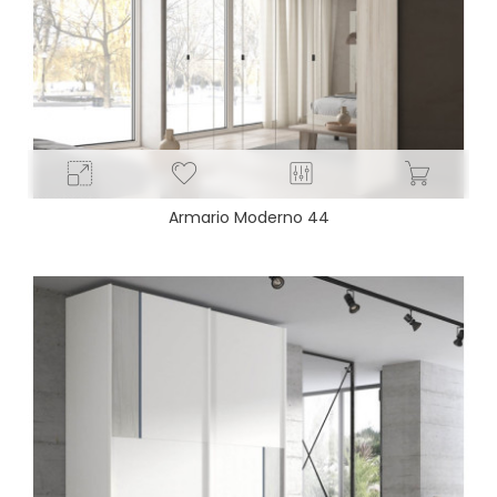
Armario Moderno 44