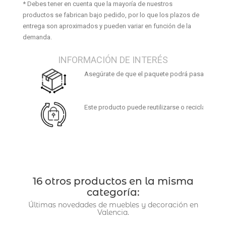
* Debes tener en cuenta que la mayoría de nuestros
productos se fabrican bajo pedido, por lo que los plazos de
entrega son aproximados y pueden variar en función de la
demanda.
INFORMACIÓN DE INTERÉS
Asegúrate de que el paquete podrá pasar por tus
Este producto puede reutilizarse o reciclarse. Al f
16 otros productos en la misma
categoría:
Últimas novedades de muebles y decoración en
Valencia.