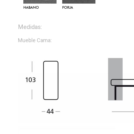
Medidas:
Mueble Cama: