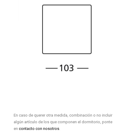
En caso de querer otra medida, combinación o no incluir
algún artículo de los que componen el dormitorio, ponte
en
contacto con nosotros
.