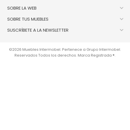

SOBRE LA WEB

SOBRE TUS MUEBLES

SUSCRÍBETE A LA NEWSLETTER
©2026 Muebles Intermobel. Pertenece a Grupo Intermobel.
Reservados Todos los derechos. Marca Registrada ®.