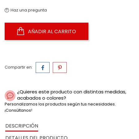
Haz una pregunta
AÑADIR AL CARRITO
Compartir en:
¿Quieres este producto con distintas medidas,
acabados o colores?
Personalizamos los productos según tus necesidades.
¡Consúltanos!
DESCRIPCIÓN
DETALLES DEL PRODUCTO