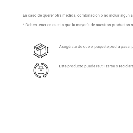
En caso de querer otra medida, combinación o no incluir algún 
* Debes tener en cuenta que la mayoría de nuestros productos s
Asegúrate de que el paquete podrá pasar po
Este producto puede reutilizarse o reciclarse