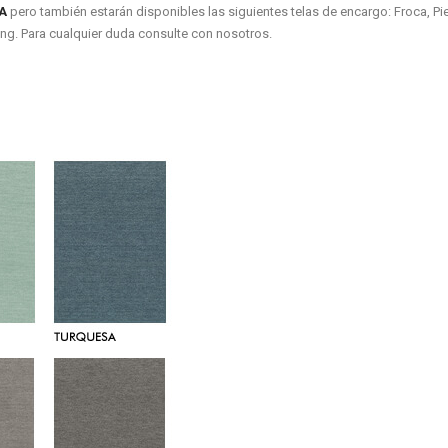
 A
pero también estarán disponibles las siguientes telas de encargo: Froca, Pie
dling. Para cualquier duda consulte con nosotros.