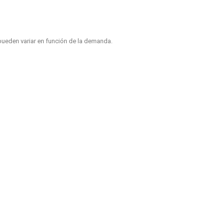
pueden variar en función de la demanda.