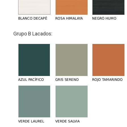
Grupo B Lacados: