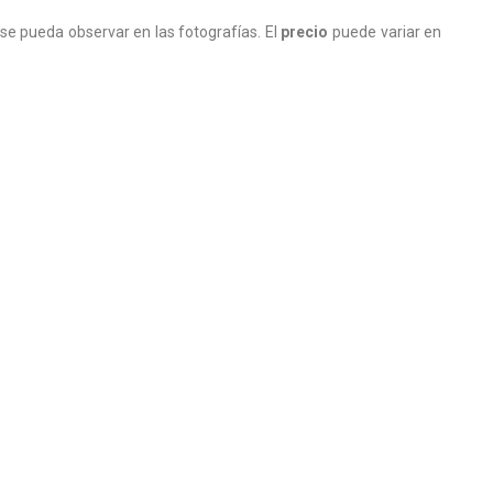
se pueda observar en las fotografías. El
precio
puede variar en