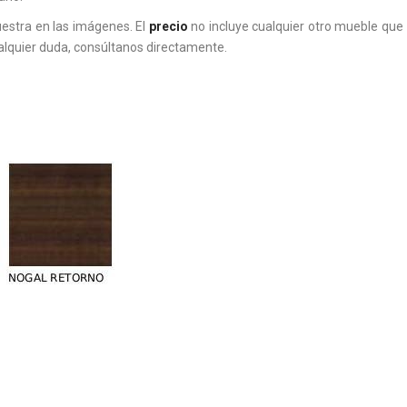
estra en las imágenes. El
precio
no incluye cualquier otro mueble que 
ualquier duda, consúltanos directamente.