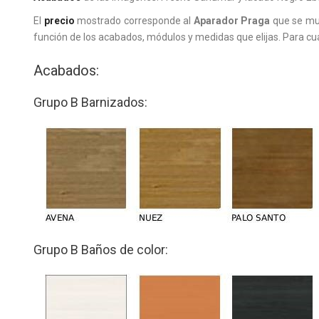
El
precio
mostrado corresponde al
Aparador Praga
que se mu
función de los acabados, módulos y medidas que elijas. Para c
Acabados:
Grupo B Barnizados:
Grupo B Baños de color: