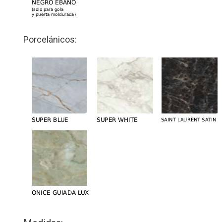
Porcelánicos: