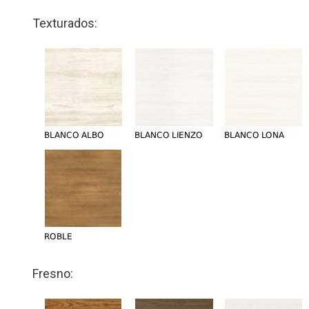
Texturados:
Fresno: