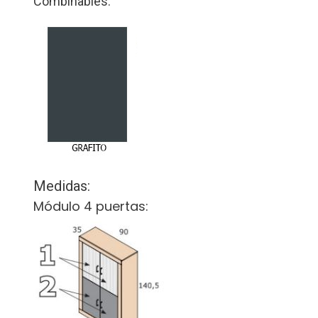
Combinables:
Medidas:
Módulo 4 puertas: