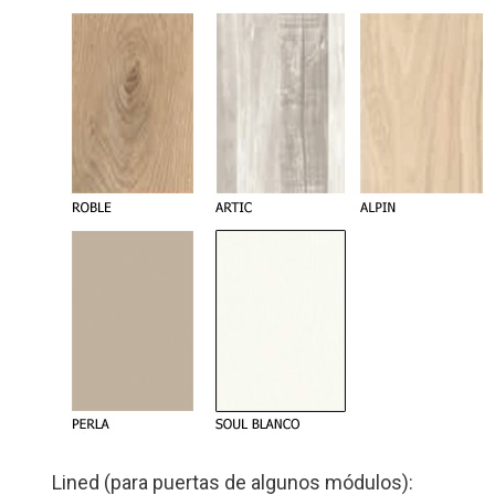
Lined (para puertas de algunos módulos):