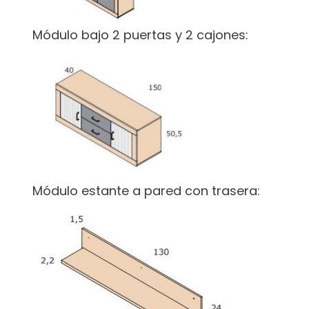
Módulo bajo 2 puertas y 2 cajones:
Módulo estante a pared con trasera: