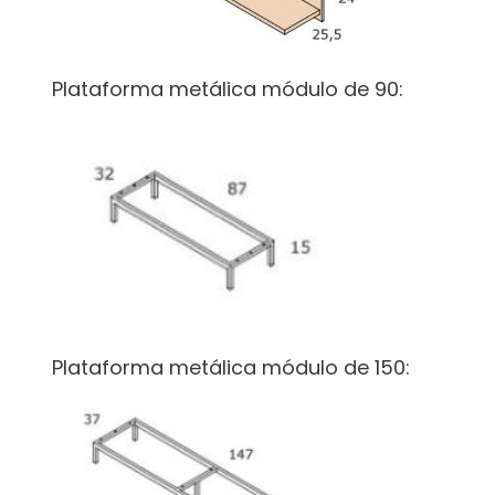
Plataforma metálica módulo de 90:
Plataforma metálica módulo de 150: