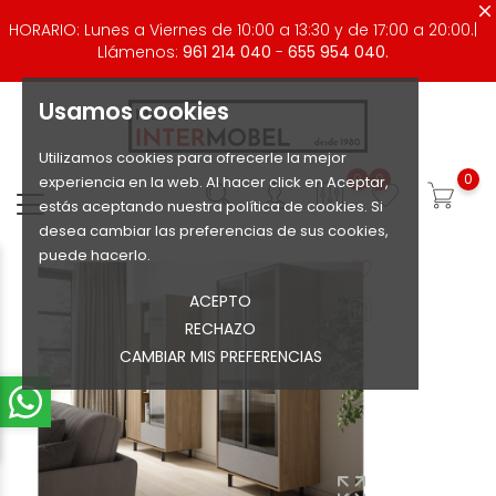
HORARIO: Lunes a Viernes de 10:00 a 13:30 y de 17:00 a 20:00.|
Llámenos:
961 214 040
-
655 954 040.
Usamos cookies
Utilizamos cookies para ofrecerle la mejor
0
0
0
experiencia en la web. Al hacer click en Aceptar,
estás aceptando nuestra política de cookies. Si
desea cambiar las preferencias de sus cookies,
puede hacerlo.
ACEPTO
RECHAZO
CAMBIAR MIS PREFERENCIAS