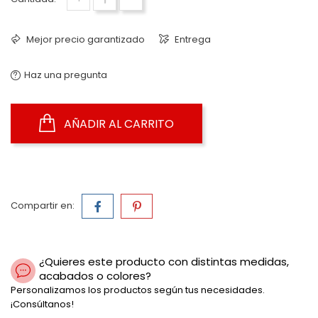
Mejor precio garantizado
Entrega
Haz una pregunta
AÑADIR AL CARRITO
Compartir en:
¿Quieres este producto con distintas medidas,
acabados o colores?
Personalizamos los productos según tus necesidades.
¡Consúltanos!