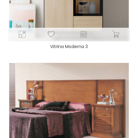
Vitrina Moderna 3