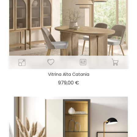
Vitrina Alta Catania
Precio
979,00 €