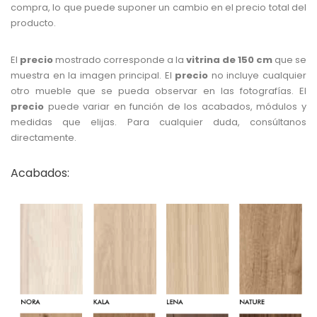
compra, lo que puede suponer un cambio en el precio total del
producto.
El
precio
mostrado corresponde a la
vitrina de 150 cm
que se
muestra en la imagen principal. El
precio
no incluye cualquier
otro mueble que se pueda observar en las fotografías. El
precio
puede variar en función de los acabados, módulos y
medidas que elijas. Para cualquier duda, consúltanos
directamente.
Acabados: