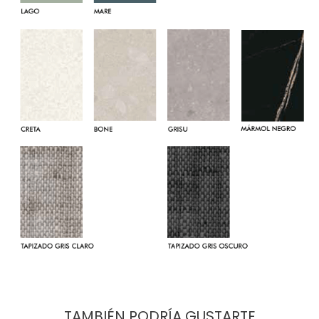
TAMBIÉN PODRÍA GUSTARTE