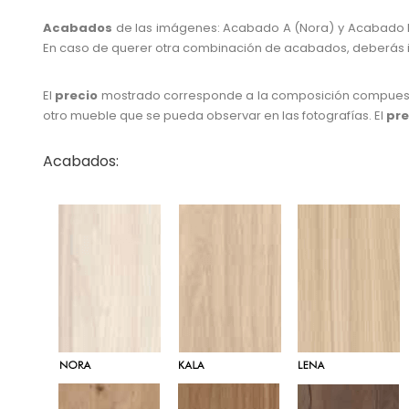
Acabados
de las imágenes: Acabado A (Nora) y Acabado B
En caso de querer otra combinación de acabados, deberás i
El
precio
mostrado corresponde a la composición compues
otro mueble que se pueda observar en las fotografías. El
pre
Acabados: