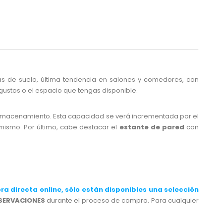
s de suelo, última tendencia en salones y comedores, con
gustos o el espacio que tengas disponible.
almacenamiento. Esta capacidad se verá incrementada por el
mismo. Por último, cabe destacar el
estante de pared
con
ra directa online, sólo están disponibles
una selección
SERVACIONES
durante el proceso de compra. Para cualquier