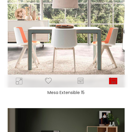
Mesa Extensible 15