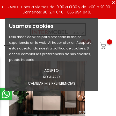
HORARIO: Lunes a Viernes de 10:00 a 13:30 y de 17:00 a 20:00.|
Llámenos:
961 214 040
-
655 954 040.
Usamos cookies
Utilizamos cookies para ofrecerle la mejor
0
0
0
experiencia en la web. Al hacer click en Aceptar,
estás aceptando nuestra política de cookies. Si
desea cambiar las preferencias de sus cookies,
puede hacerlo.
ACEPTO
RECHAZO
CAMBIAR MIS PREFERENCIAS