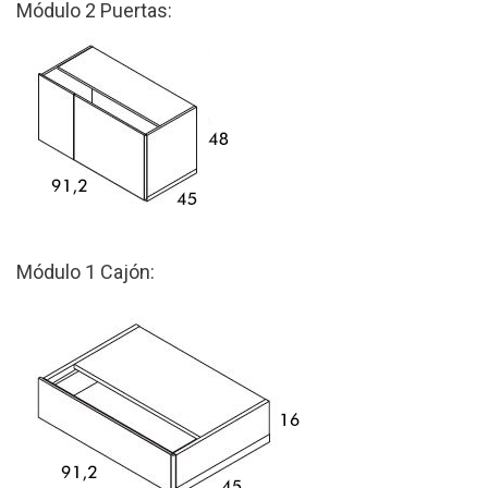
Módulo 2 Puertas:
Módulo 1 Cajón: