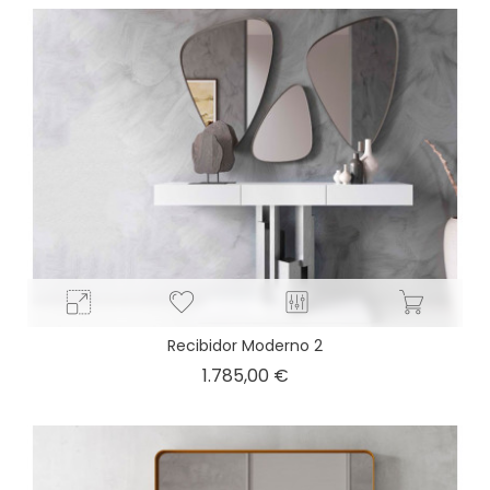
Recibidor Moderno 2
Precio
1.785,00 €