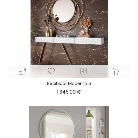
Recibidor Moderno 6
Precio
1.345,00 €