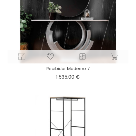
Recibidor Moderno 7
Precio
1.535,00 €