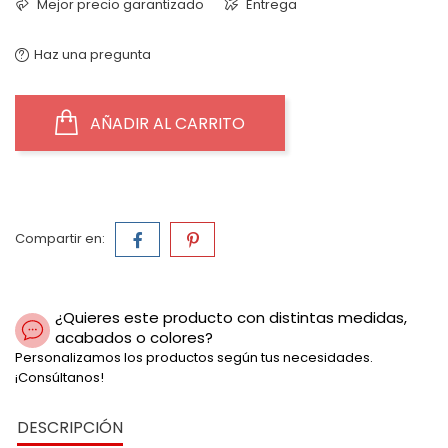
Mejor precio garantizado
Entrega
Haz una pregunta
AÑADIR AL CARRITO
Compartir en:
¿Quieres este producto con distintas medidas,
acabados o colores?
Personalizamos los productos según tus necesidades.
¡Consúltanos!
DESCRIPCIÓN