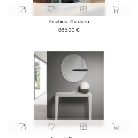
Recibidor Cerdeña
Precio
865,00 €