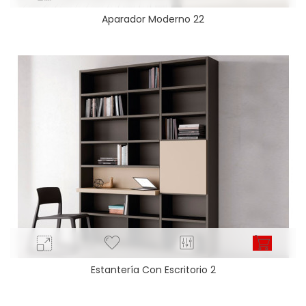
Aparador Moderno 22
Estantería Con Escritorio 2