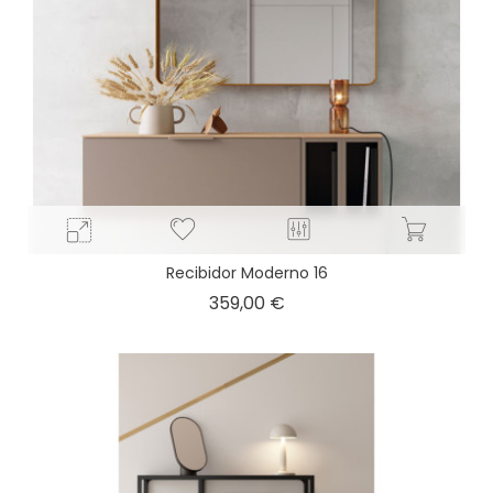
Recibidor Moderno 16
Precio
359,00 €