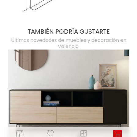
TAMBIÉN PODRÍA GUSTARTE
Últimas novedades de muebles y decoración en
Valencia.