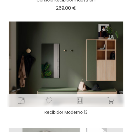
Consola Recibidor Industrial 1
Precio
269,00 €
Recibidor Moderno 13