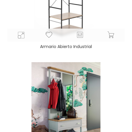
Armario Abierto Industrial