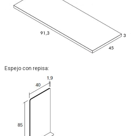
Espejo con repisa: