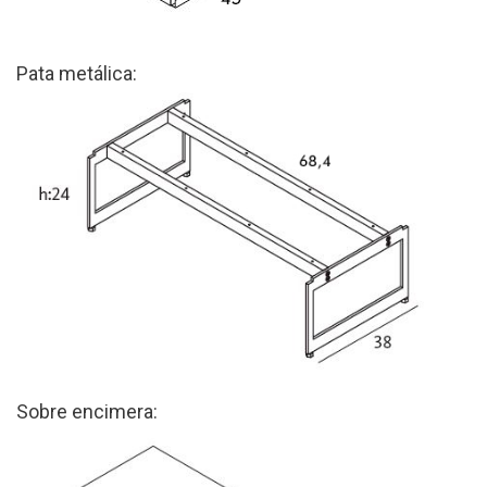
Pata metálica:
Sobre encimera: