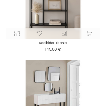
Recibidor Titania
Precio
145,00 €