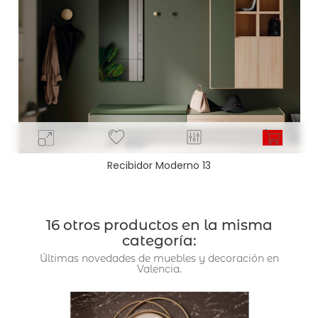
Recibidor Moderno 13
16 otros productos en la misma
categoría:
Últimas novedades de muebles y decoración en
Valencia.