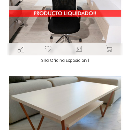
Silla Oficina Exposición 1