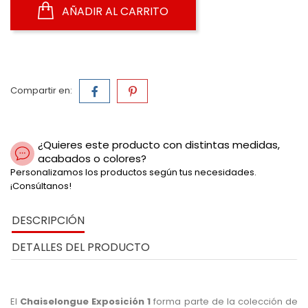
AÑADIR AL CARRITO
Compartir en:
¿Quieres este producto con distintas medidas,
acabados o colores?
Personalizamos los productos según tus necesidades.
¡Consúltanos!
DESCRIPCIÓN
DETALLES DEL PRODUCTO
El
Chaiselongue Exposición 1
forma parte de la colección de