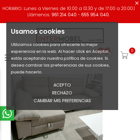
HORARIO: Lunes a Viernes de 10:00 a 13:30 y de 17:00 a 20:00.|
Llámenos:
961 214 040
-
655 954 040.
Usamos cookies
Utilizamos cookies para ofrecerle la mejor
0
0
0
experiencia en la web. Al hacer click en Aceptar,
estás aceptando nuestra política de cookies. Si
desea cambiar las preferencias de sus cookies,
puede hacerlo.
ACEPTO
RECHAZO
CAMBIAR MIS PREFERENCIAS