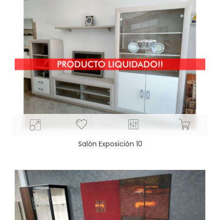
Salón Exposición 10