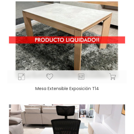
Mesa Extensible Exposición T14