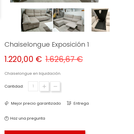
Chaiselongue Exposición 1
1.220,00 €
1.626,67 €
Chaiselongue en liquidación.
Cantidad:
Mejor precio garantizado
Entrega
Haz una pregunta