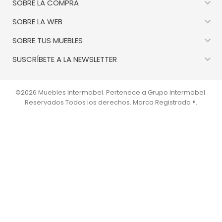

SOBRE LA COMPRA

SOBRE LA WEB

SOBRE TUS MUEBLES

SUSCRÍBETE A LA NEWSLETTER
©2026 Muebles Intermobel. Pertenece a Grupo Intermobel.
Reservados Todos los derechos. Marca Registrada ®.