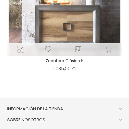
Zapatero Clásico 5
Precio
1.035,00 €

INFORMACIÓN DE LA TIENDA

SOBRE NOSOTROS