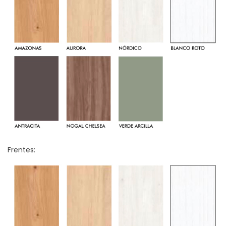
Frentes: