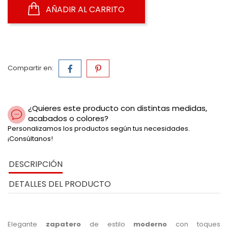
AÑADIR AL CARRITO
Compartir en:
¿Quieres este producto con distintas medidas,
acabados o colores?
Personalizamos los productos según tus necesidades.
¡Consúltanos!
DESCRIPCIÓN
DETALLES DEL PRODUCTO
Elegante
zapatero
de estilo
moderno
con toques