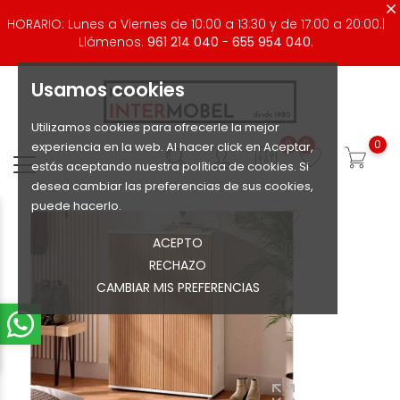
HORARIO: Lunes a Viernes de 10:00 a 13:30 y de 17:00 a 20:00.|
Llámenos:
961 214 040
-
655 954 040.
Usamos cookies
Utilizamos cookies para ofrecerle la mejor
0
0
0
experiencia en la web. Al hacer click en Aceptar,
estás aceptando nuestra política de cookies. Si
desea cambiar las preferencias de sus cookies,
puede hacerlo.
ACEPTO
RECHAZO
CAMBIAR MIS PREFERENCIAS