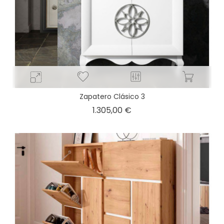
Zapatero Clásico 3
Precio
1.305,00 €