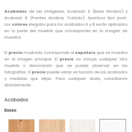
Acabados
de las imágenes: Acabado A (Base Nórdico) y
Acabado B (Frentes Alcatraz Tostado). Apertura tipo push.
Los
colores
elegidos para los acabados A y B serán aplicados
en la parte del mueble que corresponda en la imagen de
muestra.
El
precio
mostrado corresponde al
zapatero
que se muestra
en la imagen principal. El
precio
no incluye cualquier otro
mueble o decoración que se pueda observar en las
fotografías. El
precio
puede variar en función de los acabados
y medidas que elijas. Para cualquier duda, consúltanos
directamente.
Acabados:
Bases
: