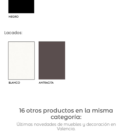
Lacados:
16 otros productos en la misma
categoría:
Últimas novedades de muebles y decoración en
Valencia.