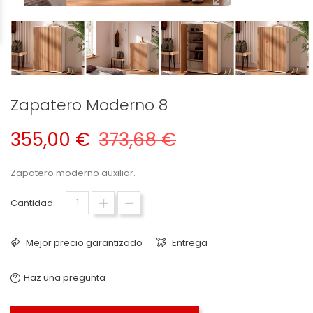
Zapatero Moderno 8
355,00 €
373,68 €
Zapatero moderno auxiliar.
Cantidad:
Mejor precio garantizado
Entrega
Haz una pregunta