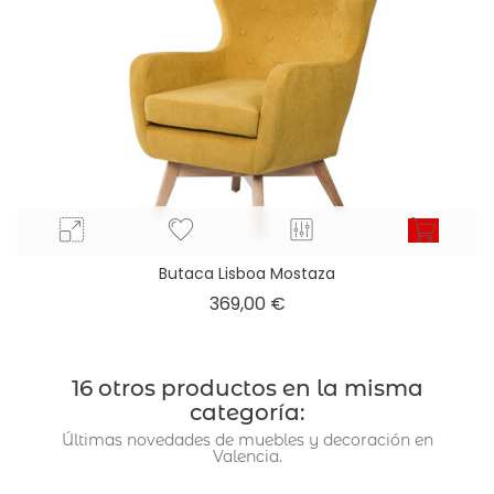
Butaca Lisboa Mostaza
Precio
369,00 €
16 otros productos en la misma
categoría:
Últimas novedades de muebles y decoración en
Valencia.