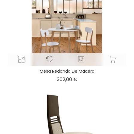
Mesa Redonda De Madera
Precio
302,00 €