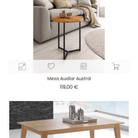
Mesa Auxiliar Austral
Precio
119,00 €