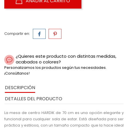
AÑADIR AL CARRITO
Compartir en:
¿Quieres este producto con distintas medidas,
acabados o colores?
Personalizamos los productos según tus necesidades.
¡Consúltanos!
DESCRIPCIÓN
DETALLES DEL PRODUCTO
La mesa de centro HARDIK de 70 cm es una opción elegante y
funcional para cualquier sala de estar. Está diseñada para ser
práctica y estilosa, con un tamaño compacto que la hace ideal