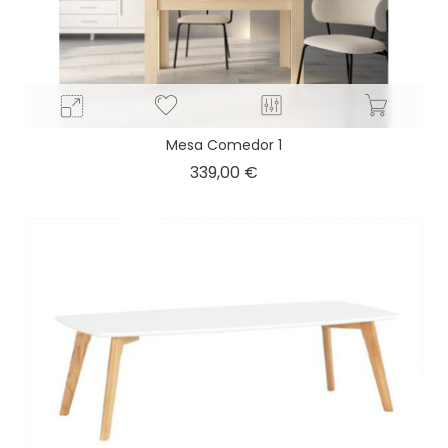
Mesa Comedor 1
Precio
339,00 €