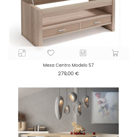
Mesa Centro Modelo 57
Precio
279,00 €