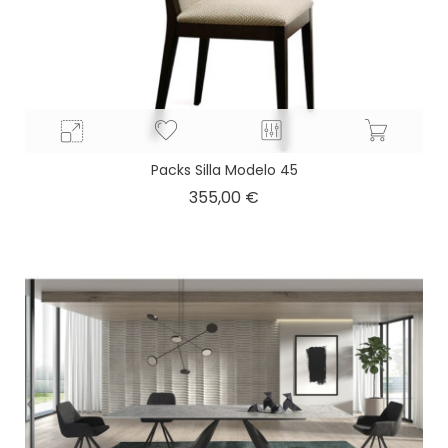
Packs Silla Modelo 45
Precio
355,00 €