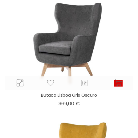
Butaca Lisboa Gris Oscuro
Precio
369,00 €