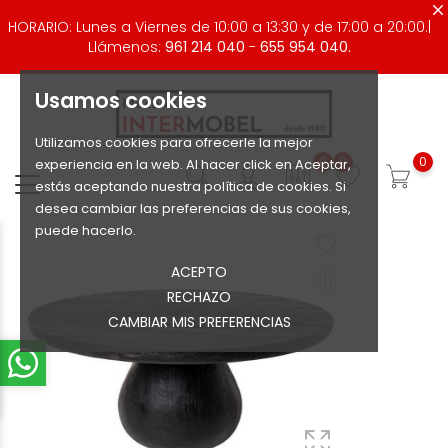
HORARIO: Lunes a Viernes de 10:00 a 13:30 y de 17:00 a 20:00.|
Llámenos:
961 214 040
-
655 954 040.
Usamos cookies
Utilizamos cookies para ofrecerle la mejor
0
0
0
experiencia en la web. Al hacer click en Aceptar,
estás aceptando nuestra política de cookies. Si
desea cambiar las preferencias de sus cookies,
puede hacerlo.
ACEPTO
RECHAZO
CAMBIAR MIS PREFERENCIAS