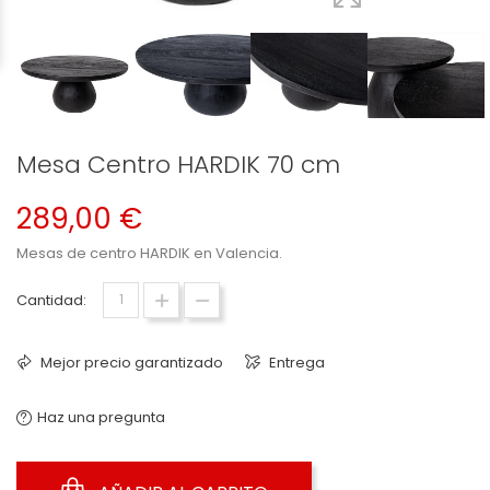
Mesa Centro HARDIK 70 cm
289,00 €
Mesas de centro
HARDIK
en Valencia.
Cantidad:
Mejor precio garantizado
Entrega
Haz una pregunta