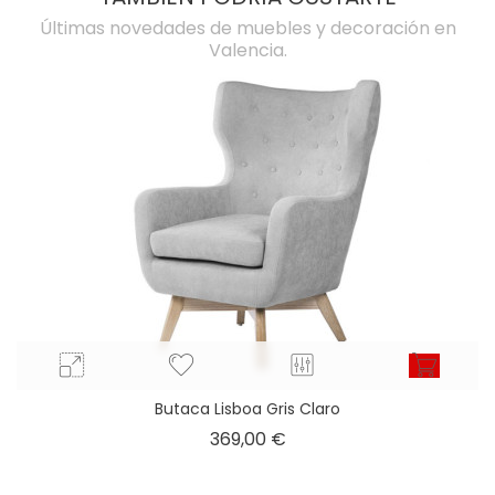
Últimas novedades de muebles y decoración en
Valencia.
Butaca Lisboa Gris Claro
Precio
369,00 €