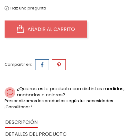
Haz una pregunta
AÑADIR AL CARRITO
Compartir en:
¿Quieres este producto con distintas medidas,
acabados o colores?
Personalizamos los productos según tus necesidades.
¡Consúltanos!
DESCRIPCIÓN
DETALLES DEL PRODUCTO