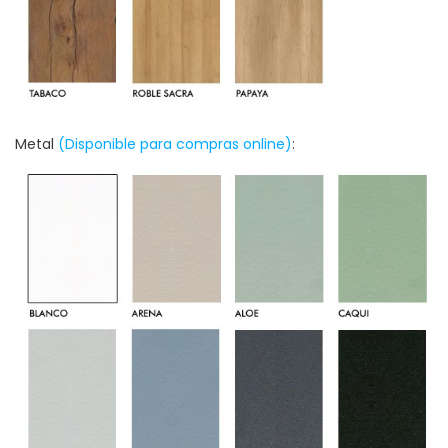
Metal
(Disponible para compras online)
: