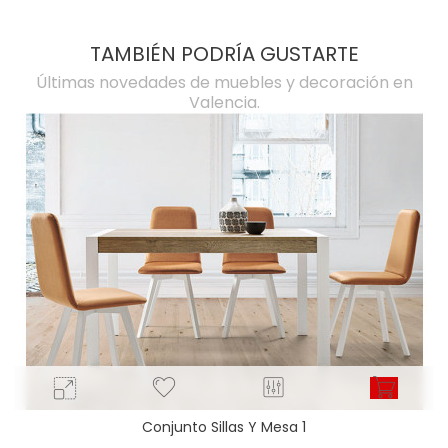
TAMBIÉN PODRÍA GUSTARTE
Últimas novedades de muebles y decoración en
Valencia.
Conjunto Sillas Y Mesa 1