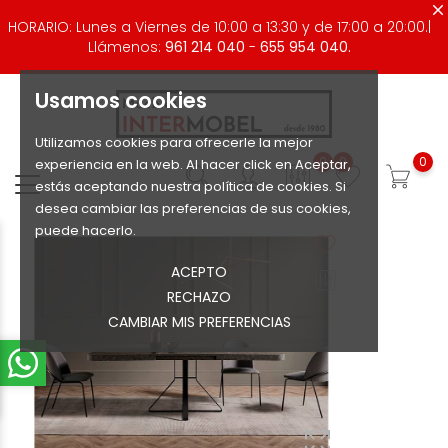
HORARIO: Lunes a Viernes de 10:00 a 13:30 y de 17:00 a 20:00.|
Llámenos:
961 214 040
-
655 954 040.
Usamos cookies
Utilizamos cookies para ofrecerle la mejor
0
0
0
experiencia en la web. Al hacer click en Aceptar,
estás aceptando nuestra política de cookies. Si
desea cambiar las preferencias de sus cookies,
puede hacerlo.
ACEPTO
RECHAZO
CAMBIAR MIS PREFERENCIAS