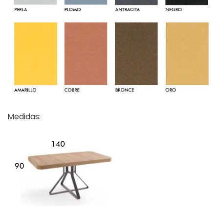
Medidas: