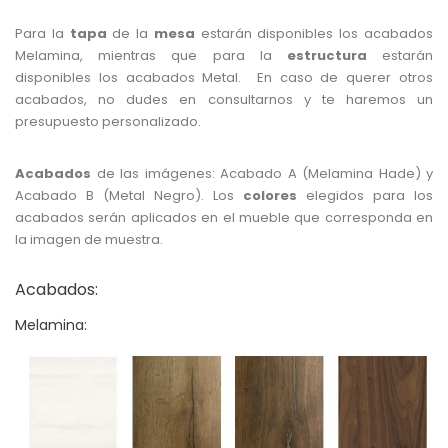
Para la
tapa
de la
mesa
estarán disponibles los acabados
Melamina, mientras que para la
estructura
estarán
disponibles los acabados Metal. En caso de querer otros
acabados, no dudes en consultarnos y te haremos un
presupuesto personalizado.
Acabados
de las imágenes: Acabado A (Melamina Hade) y
Acabado B (Metal Negro). Los
colores
elegidos para los
acabados serán aplicados en el mueble que corresponda en
la imagen de muestra.
Acabados:
Melamina: