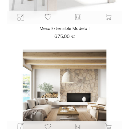
Mesa Extensible Modelo 1
Precio
675,00 €