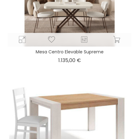
Mesa Centro Elevable Supreme
Precio
1.135,00 €