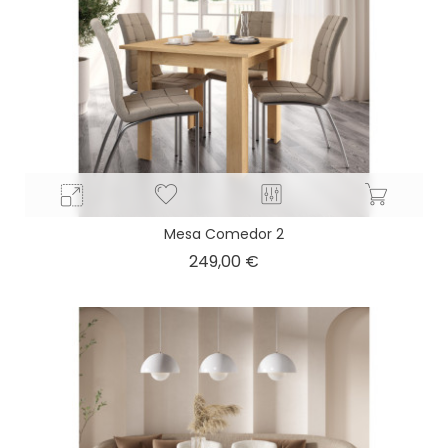
Mesa Comedor 2
Precio
249,00 €