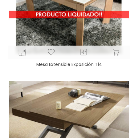
Mesa Extensible Exposición T14