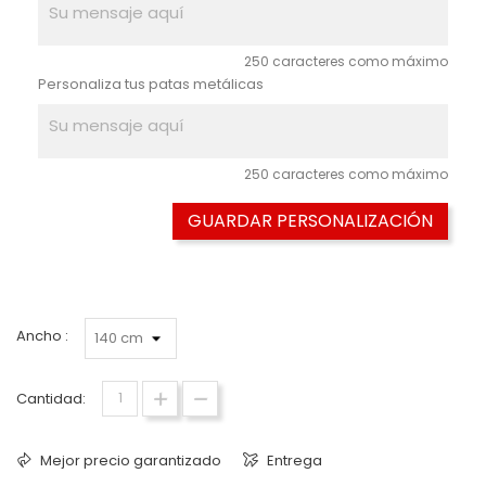
250 caracteres como máximo
Personaliza tus patas metálicas
250 caracteres como máximo
GUARDAR PERSONALIZACIÓN
Ancho :
Cantidad:
Mejor precio garantizado
Entrega