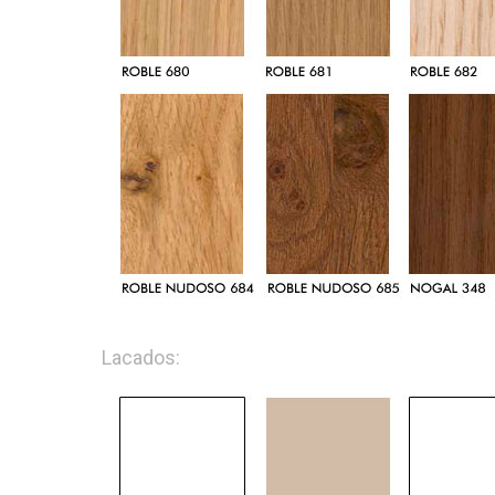
Lacados: