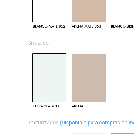
Cristales:
Texturizados
(Disponible para compras onlin