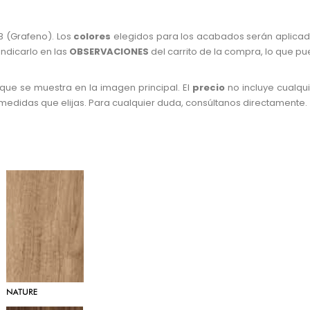
 (Grafeno). Los
colores
elegidos para los acabados serán aplicad
ndicarlo en las
OBSERVACIONES
del carrito de la compra, lo que p
que se muestra en la imagen principal. El
precio
no incluye cualqui
medidas que elijas. Para cualquier duda, consúltanos directamente.