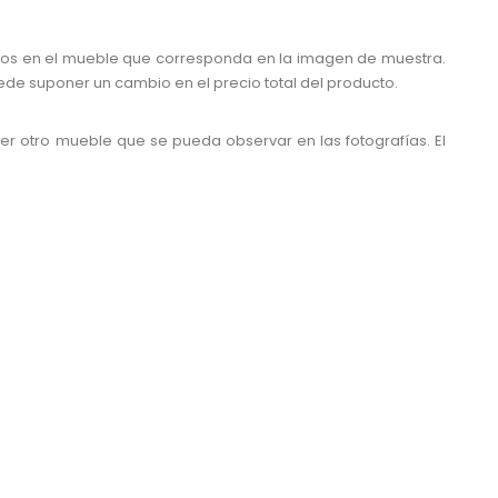
os en el mueble que corresponda en la imagen de muestra.
uede suponer un cambio en el precio total del producto.
er otro mueble que se pueda observar en las fotografías. El