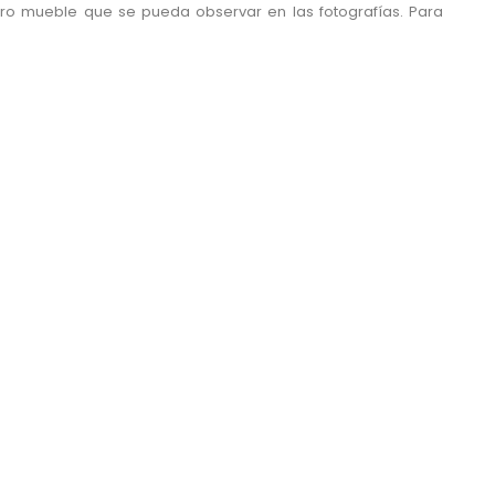
tro mueble que se pueda observar en las fotografías. Para