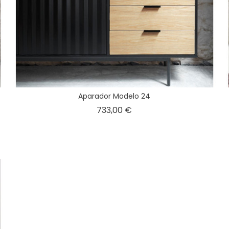
Aparador Modelo 24
Precio
733,00 €