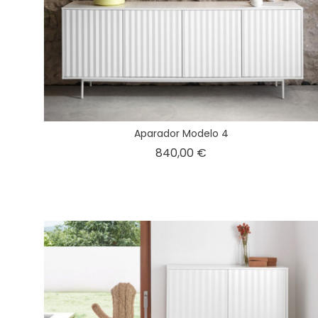
Aparador Modelo 4
Precio
840,00 €