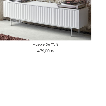
Mueble De TV 9
Precio
479,00 €