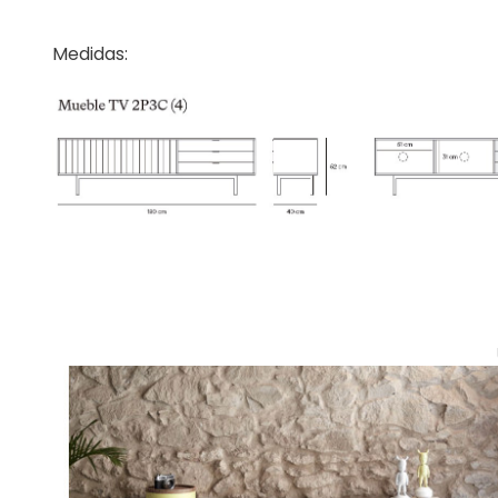
Medidas: