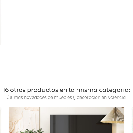
16 otros productos en la misma categoría:
Últimas novedades de muebles y decoración en Valencia.