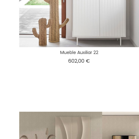
Mueble Auxiliar 22
Precio
602,00 €