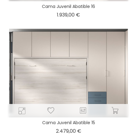
Cama Juvenil Abatible 16
Precio
1.939,00 €
Cama Juvenil Abatible 15
Precio
2.479,00 €