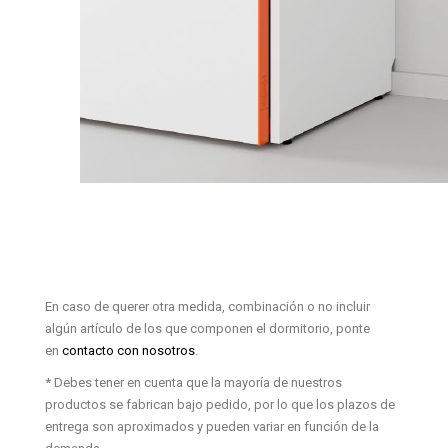
En caso de querer otra medida, combinación o no incluir
algún artículo de los que componen el dormitorio, ponte
en
contacto con nosotros
.
* Debes tener en cuenta que la mayoría de nuestros
productos se fabrican bajo pedido, por lo que los plazos de
entrega son aproximados y pueden variar en función de la