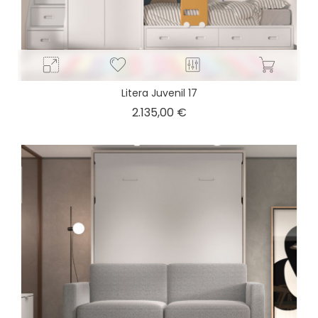
Litera Juvenil 17
Precio
2.135,00 €