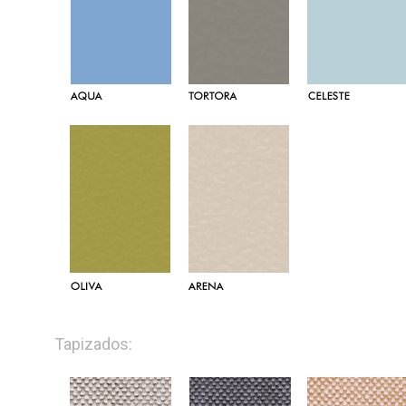
Tapizados: