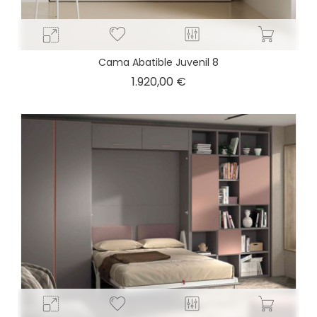
Cama Abatible Juvenil 8
Precio
1.920,00 €