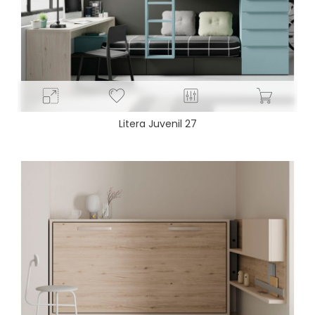
Litera Juvenil 27