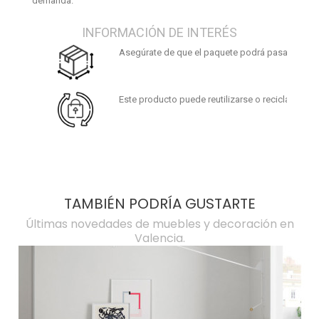
demanda.
INFORMACIÓN DE INTERÉS
Asegúrate de que el paquete podrá pasar por tus
Este producto puede reutilizarse o reciclarse. Al f
TAMBIÉN PODRÍA GUSTARTE
Últimas novedades de muebles y decoración en
Valencia.