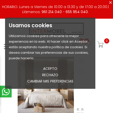
HORARIO: Lunes a Viernes de 10:00 a 13:30 y de 17:00 a 20:00.|
Llámenos:
961 214 040
-
655 954 040.
Usamos cookies
Utilizamos cookies para ofrecerle la mejor
0
0
0
experiencia en la web. Al hacer click en Aceptar,
estás aceptando nuestra política de cookies. Si
desea cambiar las preferencias de sus cookies,
puede hacerlo.
ACEPTO
RECHAZO
CAMBIAR MIS PREFERENCIAS