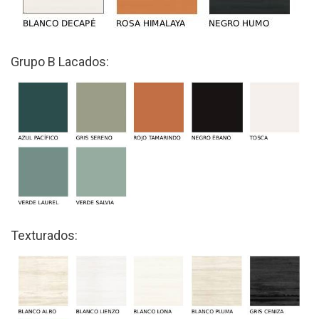
Grupo B Lacados:
Texturados: