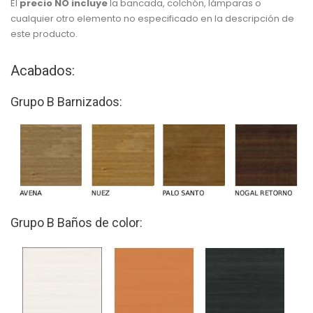
El
precio NO incluye
la bancada, colchón, lámparas o
cualquier otro elemento no especificado en la descripción de
este producto.
Acabados:
Grupo B Barnizados:
Grupo B Baños de color: