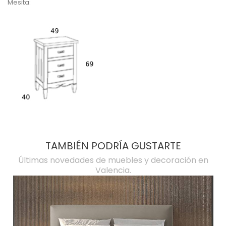
Mesita:
TAMBIÉN PODRÍA GUSTARTE
Últimas novedades de muebles y decoración en
Valencia.