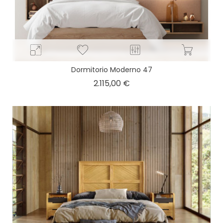
Dormitorio Moderno 47
Precio
2.115,00 €