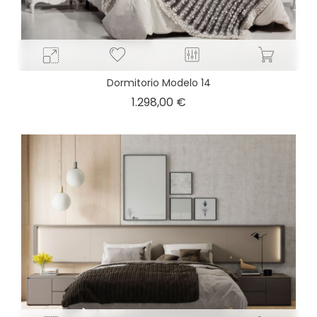
Dormitorio Modelo 14
Precio
1.298,00 €