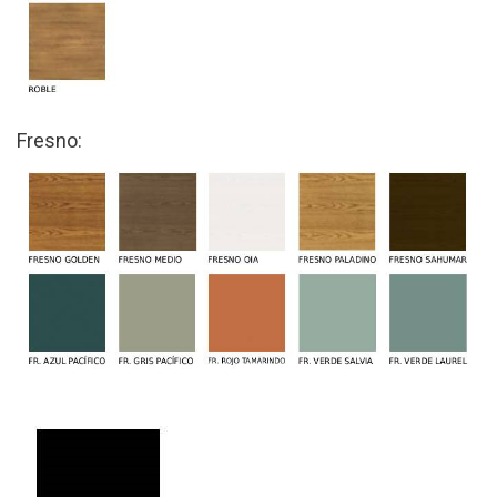
Fresno: