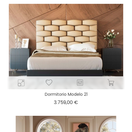
Dormitorio Modelo 21
Precio
3.759,00 €