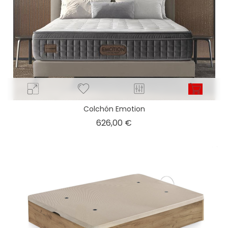
Colchón Emotion
Precio
626,00 €