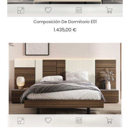
Composición De Dormitorio E01
Precio
1.435,00 €