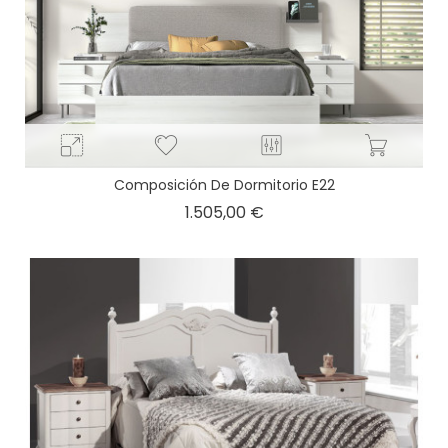
Composición De Dormitorio E22
Precio
1.505,00 €