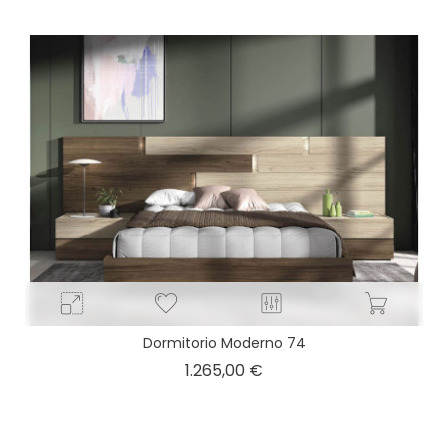
base
Dormitorio Moderno 74
Precio
1.265,00 €