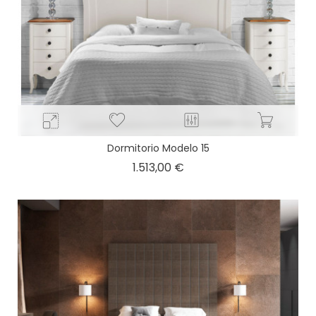
Dormitorio Modelo 15
Precio
1.513,00 €