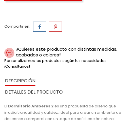
Compartir en:
¿Quieres este producto con distintas medidas,
acabados o colores?
Personalizamos los productos según tus necesidades.
¡Consúltanos!
DESCRIPCIÓN
DETALLES DEL PRODUCTO
El
Dormitorio Amberes 2
es una propuesta de diseño que
irradia tranquilidad y calidez, ideal para crear un ambiente de
descanso atemporal con un toque de sofisticación natural.