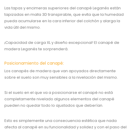
Las tapas y encimeras superiores del canapé Leganés están
tapizadas en malla 3D transpirable, que evita que la humedad
pueda acumularse en la cara inferior del colchón y alarga la
vida útil del mismo.
¡Capacidad de carga XL y diseño excepcional! El canapé de
madera Leganés te sorprenderá.
Posicionamiento del canapé:
Los canapés de madera que van apoyados directamente
sobre el suelo son muy sensibles a la nivelación del mismo.
Si el suelo en el que va a posicionarse el canapé no está
completamente nivelado algunos elementos del canapé
pueden no quedar todo lo ajustados que deberían.
Esto es simplemente una consecuencia estética que nada
afecta al canapé en su funcionalidad y solidez y con el paso del