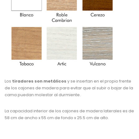
Los
tiradores son metálicos
y se insertan en el propio frente
de los cajones de madera para evitar que al subir o bajar de la
cama puedan molestar al durmiente.
La capacidad interior de los cajones de madera laterales es de
58 cm de ancho x 55 cm de fondo x 25.5 cm de alto.