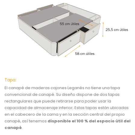
Tapa:
El canapé de maderas cajones Leganés no tiene una tapa
convencional de canapé. Su diseño dispone de dos tapas
rectangulares que puede retirarse para poder usar la
capacidad de almacenaje inferior; Estas tapas están ubicadas
en el cabecero de la cama y en la sección central del propio
canapé, así tenemos
disponible el 100 % del espacio útil del
canapé
.