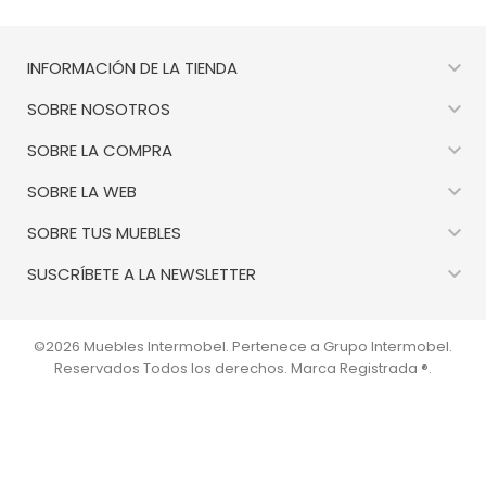

INFORMACIÓN DE LA TIENDA

SOBRE NOSOTROS

SOBRE LA COMPRA

SOBRE LA WEB

SOBRE TUS MUEBLES

SUSCRÍBETE A LA NEWSLETTER
©2026 Muebles Intermobel. Pertenece a Grupo Intermobel.
Reservados Todos los derechos. Marca Registrada ®.