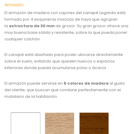
Armazón:
El armazón de madera con cajones del canapé Leganés está
formado por 4 esquineras macizas de haya que agrupan
la
estructura de 30 mm
de grosor. Su gran grosor ofrece una
muy buena base sólida y resistente, sobre la que pueda poner
cualquier colchón.
El canapé está diseñado para poder ubicarse directamente
sobre el suelo, evitando que queden huecos o espacios
inferiores donde pueda acumularse polvo o ácaros.
El armazón puede servirse en
6 colores de madera
al gusto
del cliente, que buscan que combine perfectamente con el
mobiliario de la habitación.