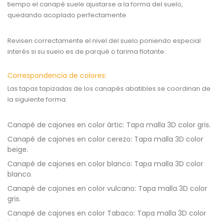
tiempo el canapé suele ajustarse a la forma del suelo,
quedando acoplado perfectamente.
Revisen correctamente el nivel del suelo poniendo especial
interés si su suelo es de parqué o tarima flotante.
Correspondencia de colores:
Las tapas tapizadas de los canapés abatibles se coordinan de
la siguiente forma:
Canapé de cajones en color ártic: Tapa malla 3D color gris.
Canapé de cajones en color cerezo: Tapa malla 3D color
beige.
Canapé de cajones en color blanco: Tapa malla 3D color
blanco.
Canapé de cajones en color vulcano: Tapa malla 3D color
gris.
Canapé de cajones en color Tabaco: Tapa malla 3D color