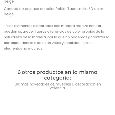
beige.
Canapé de cajones en color Roble: Tapa malla 3D color
beige.
En los elementos elaborados con madera maciza natural
pueden aparecer ligeras diferencias de color propias de la
naturaleza de la madera, por lo que no podemos garantizar la
correspondencia exacta de vetas y tonalidad con los
elementos no macizos.
6 otros productos en la misma
categoría:
Últimas novedades de muebles y decoración en
Valencia.