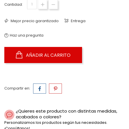
Cantidad:
Mejor precio garantizado
Entrega
Haz una pregunta
AÑADIR AL CARRITO
Compartir en:
¿Quieres este producto con distintas medidas,
acabados o colores?
Personalizamos los productos según tus necesidades.
¡Consúltanos!