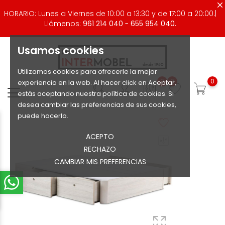
HORARIO: Lunes a Viernes de 10:00 a 13:30 y de 17:00 a 20:00.|
Llámenos:
961 214 040
-
655 954 040.
Usamos cookies
Utilizamos cookies para ofrecerle la mejor
0
0
0
experiencia en la web. Al hacer click en Aceptar,
estás aceptando nuestra política de cookies. Si
desea cambiar las preferencias de sus cookies,
puede hacerlo.
ACEPTO
RECHAZO
CAMBIAR MIS PREFERENCIAS