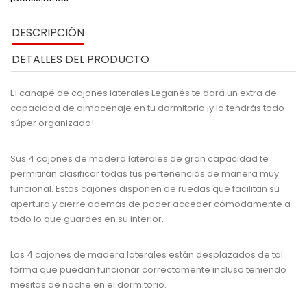
DESCRIPCIÓN
DETALLES DEL PRODUCTO
El canapé de cajones laterales Leganés te dará un extra de
capacidad de almacenaje en tu dormitorio ¡y lo tendrás todo
súper organizado!
Sus 4 cajones de madera laterales de gran capacidad te
permitirán clasificar todas tus pertenencias de manera muy
funcional. Estos cajones disponen de ruedas que facilitan su
apertura y cierre además de poder acceder cómodamente a
todo lo que guardes en su interior.
Los 4 cajones de madera laterales están desplazados de tal
forma que puedan funcionar correctamente incluso teniendo
mesitas de noche en el dormitorio.