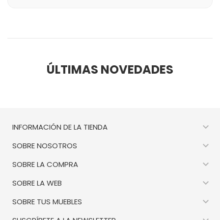
ÚLTIMAS NOVEDADES

INFORMACIÓN DE LA TIENDA

SOBRE NOSOTROS

SOBRE LA COMPRA

SOBRE LA WEB

SOBRE TUS MUEBLES