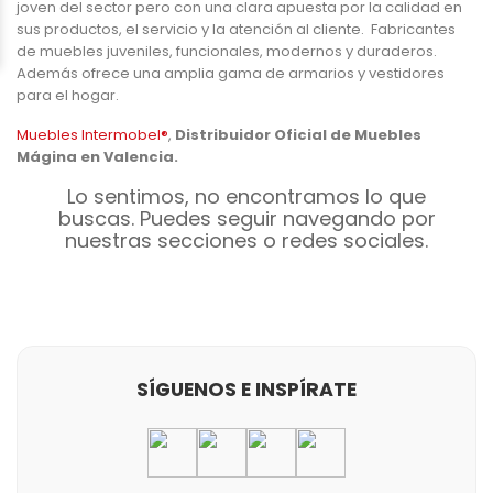
joven del sector pero con una clara apuesta por la calidad en
sus productos, el servicio y la atención al cliente. Fabricantes
de muebles juveniles, funcionales, modernos y duraderos.
Además ofrece una amplia gama de armarios y vestidores
para el hogar.
Muebles Intermobel®
,
Distribuidor Oficial de Muebles
Mágina en Valencia.
Lo sentimos, no encontramos lo que
buscas. Puedes seguir navegando por
nuestras secciones o redes sociales.
SÍGUENOS E INSPÍRATE