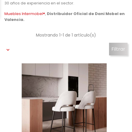
30 años de experiencia en el sector.
Muebles Intermobel®
,
Distribuidor Oficial de Dani Mobel en
Valencia.
Mostrando 1-1 de 1 artículo(s)
Filtrar