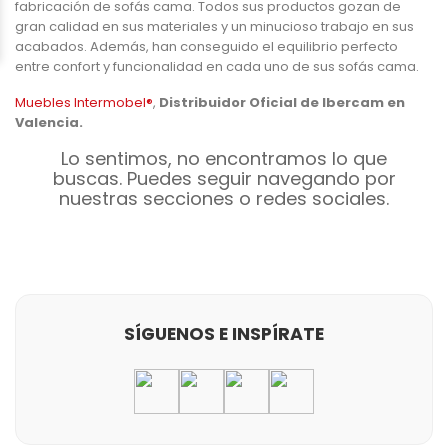
fabricación de sofás cama. Todos sus productos gozan de
gran calidad en sus materiales y un minucioso trabajo en sus
acabados. Además, han conseguido el equilibrio perfecto
entre confort y funcionalidad en cada uno de sus sofás cama.
Muebles Intermobel®
,
Distribuidor Oficial de Ibercam en
Valencia.
Lo sentimos, no encontramos lo que
buscas. Puedes seguir navegando por
nuestras secciones o redes sociales.
SÍGUENOS E INSPÍRATE