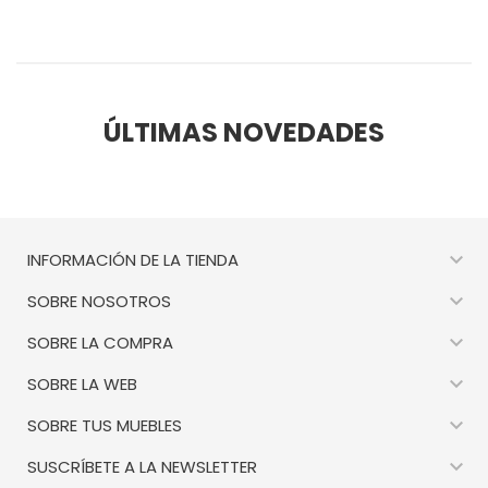
ÚLTIMAS NOVEDADES

INFORMACIÓN DE LA TIENDA

SOBRE NOSOTROS

SOBRE LA COMPRA

SOBRE LA WEB

SOBRE TUS MUEBLES

SUSCRÍBETE A LA NEWSLETTER