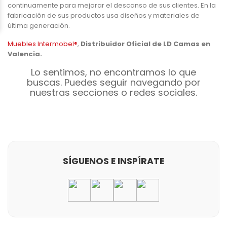
continuamente para mejorar el descanso de sus clientes. En la
fabricación de sus productos usa diseños y materiales de
última generación.
Muebles Intermobel®
,
Distribuidor Oficial de LD Camas en
Valencia.
Lo sentimos, no encontramos lo que
buscas. Puedes seguir navegando por
nuestras secciones o redes sociales.
SÍGUENOS E INSPÍRATE