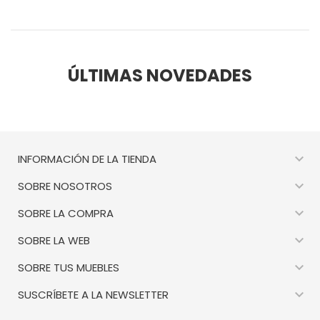
ÚLTIMAS NOVEDADES

INFORMACIÓN DE LA TIENDA

SOBRE NOSOTROS

SOBRE LA COMPRA

SOBRE LA WEB

SOBRE TUS MUEBLES

SUSCRÍBETE A LA NEWSLETTER