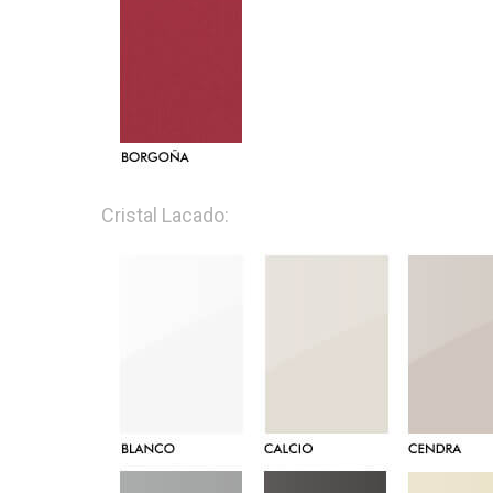
Cristal Lacado: