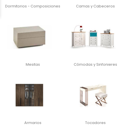
Dormitorios - Composiciones
Camas y Cabeceros
Mesitas
Cómodas y Sinfonieres
Armarios
Tocadores