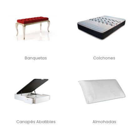
Banquetas
Colchones
Canapés Abatibles
Almohadas