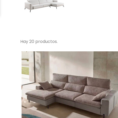
Hay 20 productos.