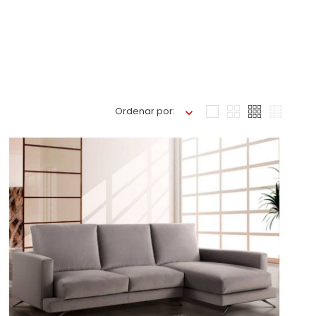
Ordenar por: